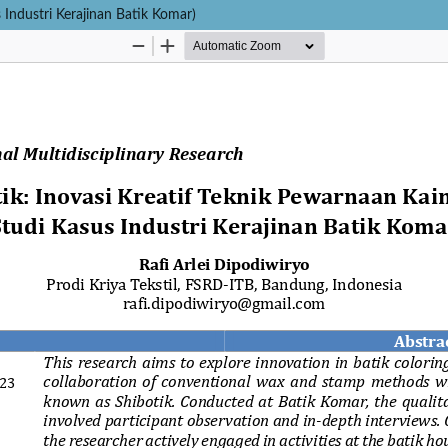
 Industri Kerajinan Batik Komar)