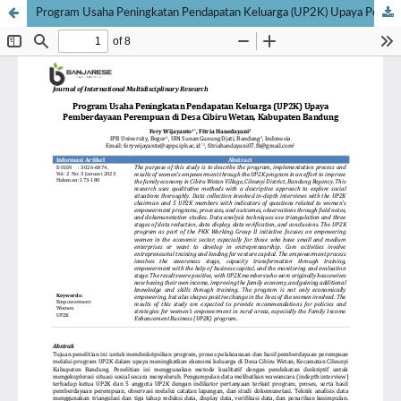
Program Usaha Peningkatan Pendapatan Keluarga (UP2K) Upaya Pemberdayaan Perempuan di Desa Cibiru Wetan, Kabupaten Bandung