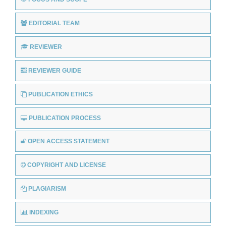
EDITORIAL TEAM
REVIEWER
REVIEWER GUIDE
PUBLICATION ETHICS
PUBLICATION PROCESS
OPEN ACCESS STATEMENT
COPYRIGHT AND LICENSE
PLAGIARISM
INDEXING