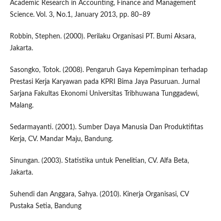
Academic Research in Accounting, Finance and Management
Science. Vol. 3, No.1, January 2013, pp. 80–89
Robbin, Stephen. (2000). Perilaku Organisasi PT. Bumi Aksara,
Jakarta.
Sasongko, Totok. (2008). Pengaruh Gaya Kepemimpinan terhadap
Prestasi Kerja Karyawan pada KPRI Bima Jaya Pasuruan. Jurnal
Sarjana Fakultas Ekonomi Universitas Tribhuwana Tunggadewi,
Malang.
Sedarmayanti. (2001). Sumber Daya Manusia Dan Produktifitas
Kerja, CV. Mandar Maju, Bandung.
Sinungan. (2003). Statistika untuk Penelitian, CV. Alfa Beta,
Jakarta.
Suhendi dan Anggara, Sahya. (2010). Kinerja Organisasi, CV
Pustaka Setia, Bandung