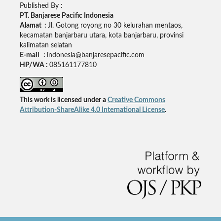
Published By :
PT. Banjarese Pacific Indonesia
Alamat :
Jl. Gotong royong no 30 kelurahan mentaos,
kecamatan banjarbaru utara, kota banjarbaru, provinsi
kalimatan selatan
E-mail :
indonesia@banjaresepacific.com
HP/WA :
085161177810
This work is licensed under a
Creative Commons
Attribution-ShareAlike 4.0 International License
.