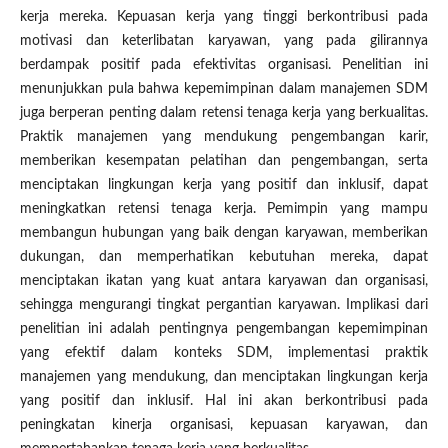
kerja mereka. Kepuasan kerja yang tinggi berkontribusi pada
motivasi dan keterlibatan karyawan, yang pada gilirannya
berdampak positif pada efektivitas organisasi. Penelitian ini
menunjukkan pula bahwa kepemimpinan dalam manajemen SDM
juga berperan penting dalam retensi tenaga kerja yang berkualitas.
Praktik manajemen yang mendukung pengembangan karir,
memberikan kesempatan pelatihan dan pengembangan, serta
menciptakan lingkungan kerja yang positif dan inklusif, dapat
meningkatkan retensi tenaga kerja. Pemimpin yang mampu
membangun hubungan yang baik dengan karyawan, memberikan
dukungan, dan memperhatikan kebutuhan mereka, dapat
menciptakan ikatan yang kuat antara karyawan dan organisasi,
sehingga mengurangi tingkat pergantian karyawan. Implikasi dari
penelitian ini adalah pentingnya pengembangan kepemimpinan
yang efektif dalam konteks SDM, implementasi praktik
manajemen yang mendukung, dan menciptakan lingkungan kerja
yang positif dan inklusif. Hal ini akan berkontribusi pada
peningkatan kinerja organisasi, kepuasan karyawan, dan