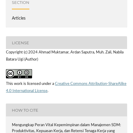
SECTION
Articles
LICENSE
Copyright (c) 2024 Ahmad Muktamar, Ardan Saputra, Muh. Zali, Nabila
Batara Ugi (Author)
This work is licensed under a
Creative Commons Attribution-ShareAlike
4.0 International License
.
HOW TO CITE
Mengungkap Peran Vital Kepemimpinan dalam Manajemen SDM:
Produktivitas, Kepuasan Kerja, dan Retensi Tenaga Kerja yang