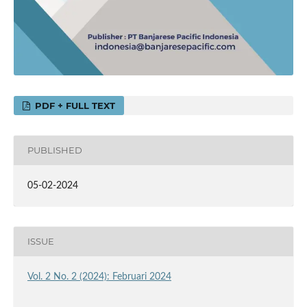
PDF + FULL TEXT
PUBLISHED
05-02-2024
ISSUE
Vol. 2 No. 2 (2024): Februari 2024