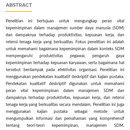
ABSTRACT
Penelitian ini bertujuan untuk mengungkap peran vital
kepemimpinan dalam manajemen sumber daya manusia (SDM)
dan dampaknya terhadap produktivitas, kepuasan kerja, dan
retensi tenaga kerja yang berkualitas. Fokus penelitian ini adalah
untuk memahami bagaimana kepemimpinan dalam konteks SDM
mempengaruhi produktivitas pegawai, pengaruh gaya
kepemimpinan terhadap kepuasan karyawan, serta bagaimana hal
tersebut berdampak pada efektivitas organisasi. Penelitian ini
menggunakan pendekatan kualitatif deskriptif dan kajian pustaka.
Pendekatan kualitatif deskriptif digunakan untuk memahami
peran vital kepemimpinan dalam manajemen SDM dan
dampaknya terhadap produktivitas, kepuasan kerja, dan retensi
tenaga kerja yang berkualitas secara mendalam. Penelitian ini juga
menggunakan kajian pustaka sebagai metode untuk
mengumpulkan informasi dan pemahaman yang komprehensif
tentang teori-teori kepemimpinan, manajemen SDM,