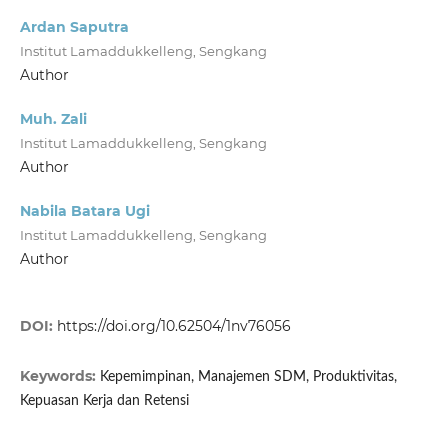
Ardan Saputra
Institut Lamaddukkelleng, Sengkang
Author
Muh. Zali
Institut Lamaddukkelleng, Sengkang
Author
Nabila Batara Ugi
Institut Lamaddukkelleng, Sengkang
Author
DOI:
https://doi.org/10.62504/1nv76056
Keywords:
Kepemimpinan, Manajemen SDM, Produktivitas,
Kepuasan Kerja dan Retensi