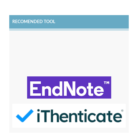
RECOMENDED TOOL