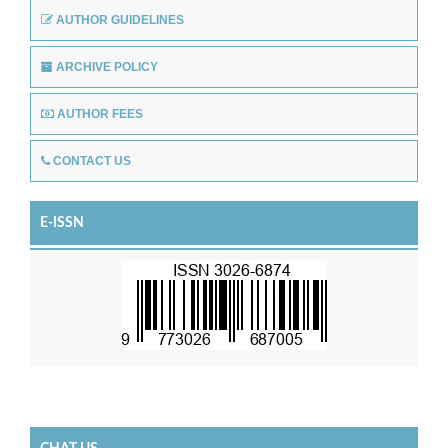
AUTHOR GUIDELINES
ARCHIVE POLICY
AUTHOR FEES
CONTACT US
E-ISSN