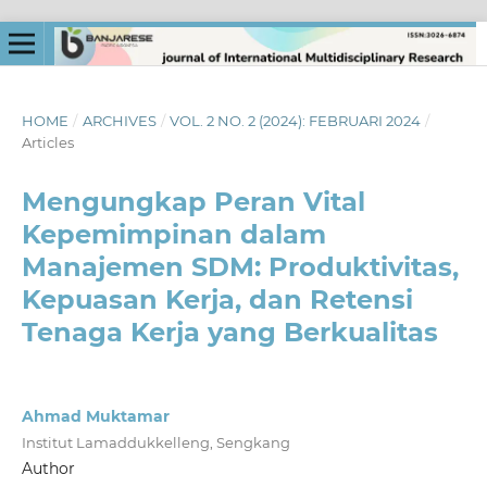
HOME
/
ARCHIVES
/
VOL. 2 NO. 2 (2024): FEBRUARI 2024
/
Articles
Mengungkap Peran Vital
Kepemimpinan dalam
Manajemen SDM: Produktivitas,
Kepuasan Kerja, dan Retensi
Tenaga Kerja yang Berkualitas
Ahmad Muktamar
Institut Lamaddukkelleng, Sengkang
Author