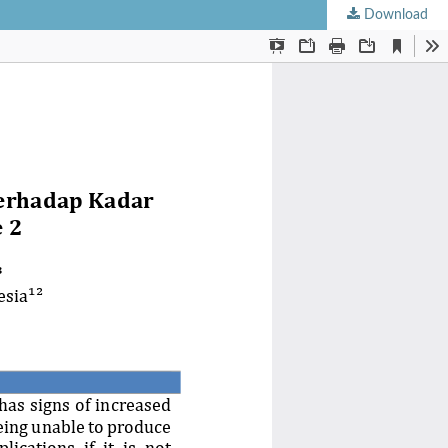
Download