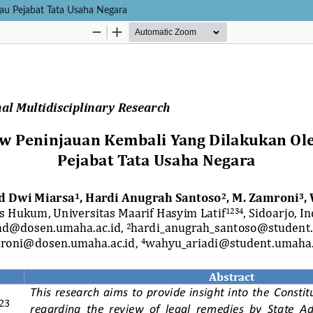
tau Pejabat Tata Usaha Negara