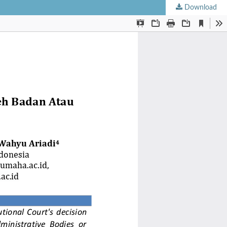
Download