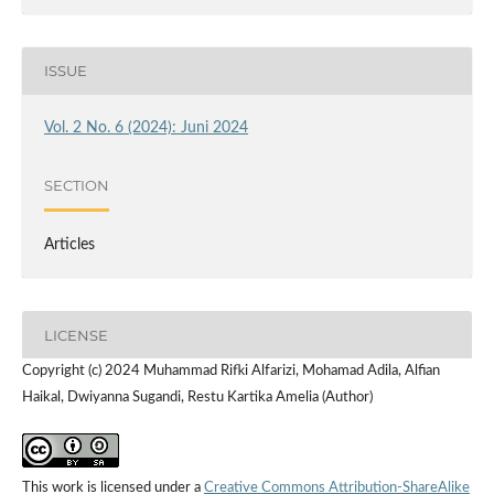
ISSUE
Vol. 2 No. 6 (2024): Juni 2024
SECTION
Articles
LICENSE
Copyright (c) 2024 Muhammad Rifki Alfarizi, Mohamad Adila, Alfian
Haikal, Dwiyanna Sugandi, Restu Kartika Amelia (Author)
This work is licensed under a
Creative Commons Attribution-ShareAlike