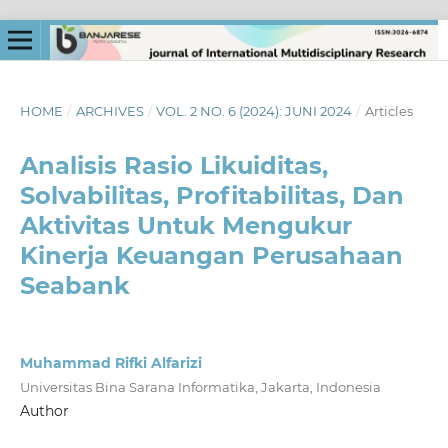
HOME
/
ARCHIVES
/
VOL. 2 NO. 6 (2024): JUNI 2024
/
Articles
Analisis Rasio Likuiditas,
Solvabilitas, Profitabilitas, Dan
Aktivitas Untuk Mengukur
Kinerja Keuangan Perusahaan
Seabank
Muhammad Rifki Alfarizi
Universitas Bina Sarana Informatika, Jakarta, Indonesia
Author