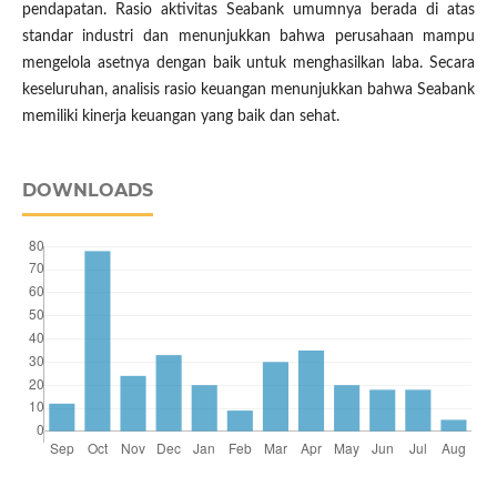
pendapatan. Rasio aktivitas Seabank umumnya berada di atas
standar industri dan menunjukkan bahwa perusahaan mampu
mengelola asetnya dengan baik untuk menghasilkan laba. Secara
keseluruhan, analisis rasio keuangan menunjukkan bahwa Seabank
memiliki kinerja keuangan yang baik dan sehat.
DOWNLOADS