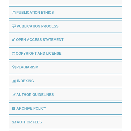
PUBLICATION ETHICS
PUBLICATION PROCESS
OPEN ACCESS STATEMENT
COPYRIGHT AND LICENSE
PLAGIARISM
INDEXING
AUTHOR GUIDELINES
ARCHIVE POLICY
AUTHOR FEES