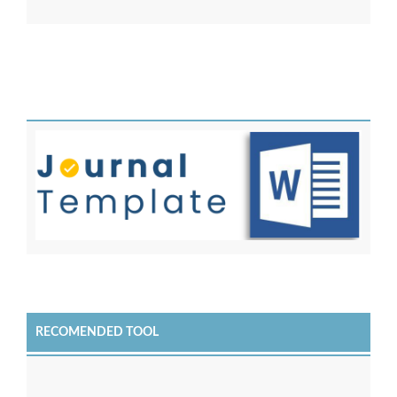
RECOMENDED TOOL