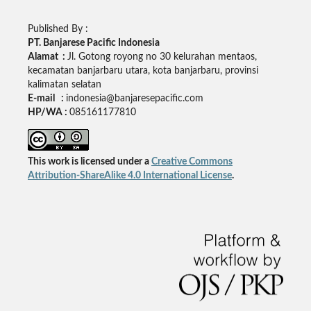
Published By :
PT. Banjarese Pacific Indonesia
Alamat :
Jl. Gotong royong no 30 kelurahan mentaos,
kecamatan banjarbaru utara, kota banjarbaru, provinsi
kalimatan selatan
E-mail :
indonesia@banjaresepacific.com
HP/WA :
085161177810
This work is licensed under a
Creative Commons
Attribution-ShareAlike 4.0 International License
.