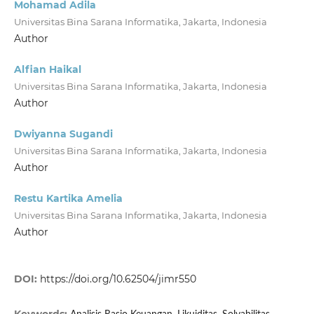
Mohamad Adila
Universitas Bina Sarana Informatika, Jakarta, Indonesia
Author
Alfian Haikal
Universitas Bina Sarana Informatika, Jakarta, Indonesia
Author
Dwiyanna Sugandi
Universitas Bina Sarana Informatika, Jakarta, Indonesia
Author
Restu Kartika Amelia
Universitas Bina Sarana Informatika, Jakarta, Indonesia
Author
DOI:
https://doi.org/10.62504/jimr550