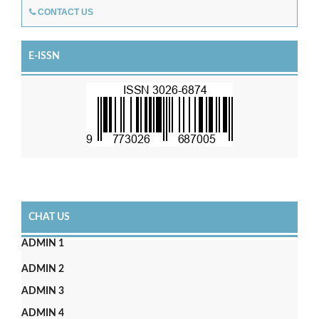
CONTACT US
E-ISSN
CHAT US
ADMIN 1
ADMIN 2
ADMIN 3
ADMIN 4