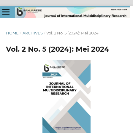
HOME
/
ARCHIVES
/
Vol. 2 No. 5 (2024): Mei 2024
Vol. 2 No. 5 (2024): Mei 2024