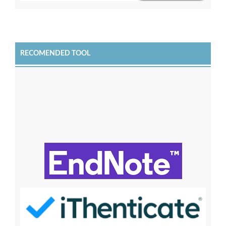
RECOMENDED TOOL