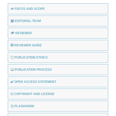
FOCUS AND SCOPE
EDITORIAL TEAM
REVIEWER
REVIEWER GUIDE
PUBLICATION ETHICS
PUBLICATION PROCESS
OPEN ACCESS STATEMENT
COPYRIGHT AND LICENSE
PLAGIARISM