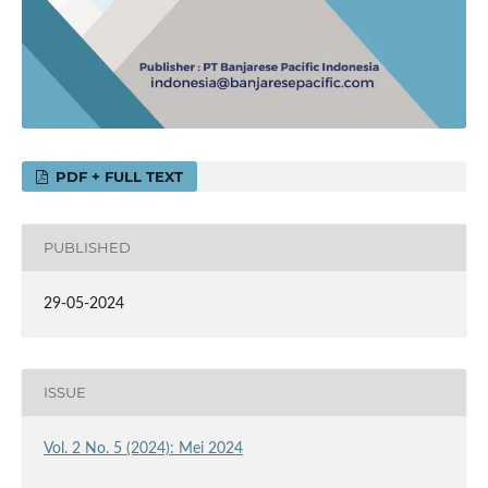
PDF + FULL TEXT
PUBLISHED
29-05-2024
ISSUE
Vol. 2 No. 5 (2024): Mei 2024