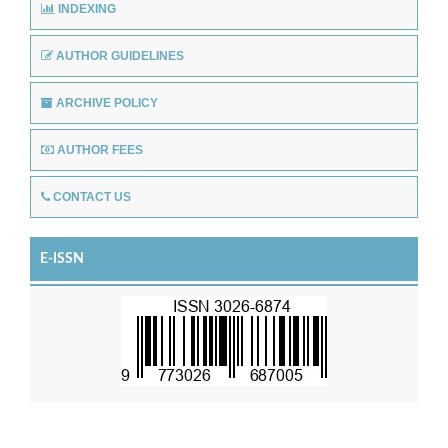
INDEXING
AUTHOR GUIDELINES
ARCHIVE POLICY
AUTHOR FEES
CONTACT US
E-ISSN