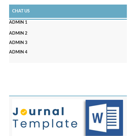
CHAT US
ADMIN 1
ADMIN 2
ADMIN 3
ADMIN 4