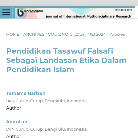
HOME
/
ARCHIVES
/
VOL. 2 NO. 5 (2024): MEI 2024
/
Articles
Pendidikan Tasawuf Falsafi
Sebagai Landasan Etika Dalam
Pendidikan Islam
Tamama Hafizah
IAIN Curup, Curup, Bengkulu, Indonesia
Author
Amrullah
IAIN Curup, Curup, Bengkulu, Indonesia
Author