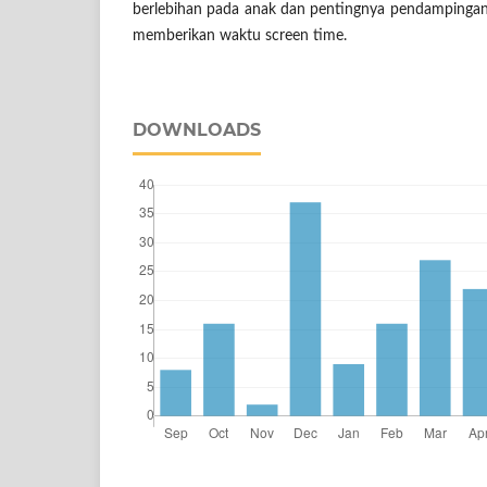
berlebihan pada anak dan pentingnya pendampingan
memberikan waktu screen time.
DOWNLOADS