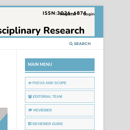
Register
Login
SEARCH
MAIN MENU
FOCUS AND SCOPE
EDITORIAL TEAM
REVIEWER
REVIEWER GUIDE