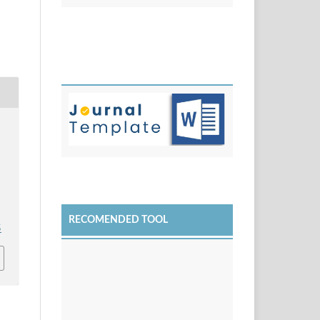
RECOMENDED TOOL
5