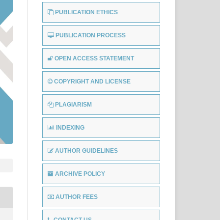
PUBLICATION ETHICS
PUBLICATION PROCESS
OPEN ACCESS STATEMENT
COPYRIGHT AND LICENSE
PLAGIARISM
INDEXING
AUTHOR GUIDELINES
ARCHIVE POLICY
AUTHOR FEES