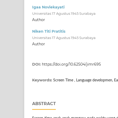
Igaa Noviekayati
Universitas 17 Agustus 1945 Surabaya
Author
Niken Titi Pratitis
Universitas 17 Agustus 1945 Surabaya
Author
DOI:
https://doi.org/10.62504/jimr695
Keywords:
Screen Time , Language developmen, Ea
ABSTRACT