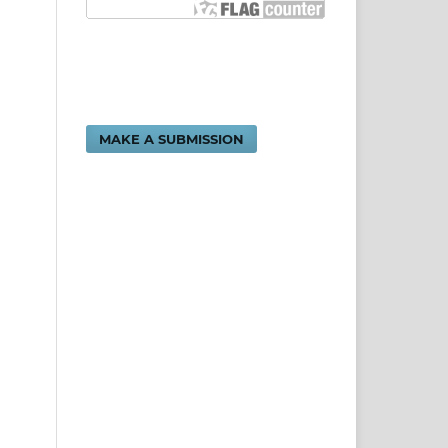
MAKE A SUBMISSION