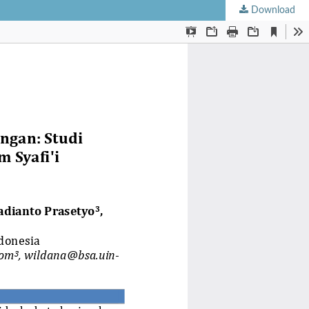
Download