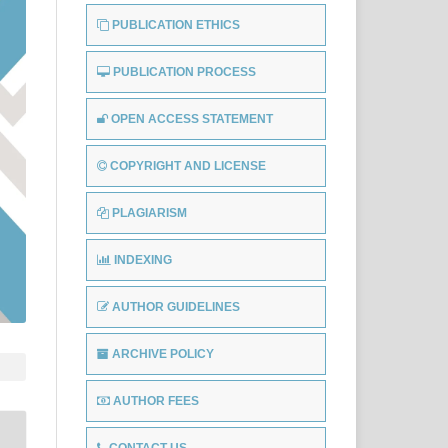
PUBLICATION ETHICS
PUBLICATION PROCESS
OPEN ACCESS STATEMENT
COPYRIGHT AND LICENSE
PLAGIARISM
INDEXING
AUTHOR GUIDELINES
ARCHIVE POLICY
AUTHOR FEES