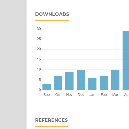
DOWNLOADS
REFERENCES