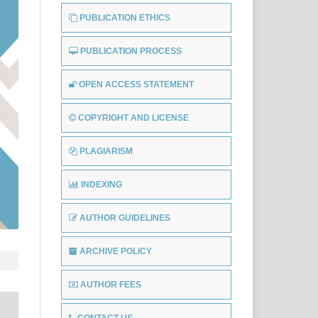
PUBLICATION ETHICS
PUBLICATION PROCESS
OPEN ACCESS STATEMENT
COPYRIGHT AND LICENSE
PLAGIARISM
INDEXING
AUTHOR GUIDELINES
ARCHIVE POLICY
AUTHOR FEES