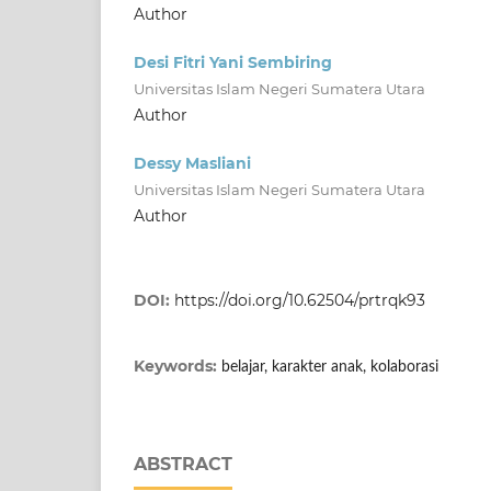
Author
Desi Fitri Yani Sembiring
Universitas Islam Negeri Sumatera Utara
Author
Dessy Masliani
Universitas Islam Negeri Sumatera Utara
Author
DOI:
https://doi.org/10.62504/prtrqk93
Keywords:
belajar, karakter anak, kolaborasi
ABSTRACT