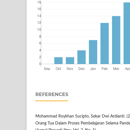
REFERENCES
Mohammad Roykhan Sucipto, Sekar Dwi Ardianti. (2
Orang Tua Dalam Proses Pembelajaran Selama Pande