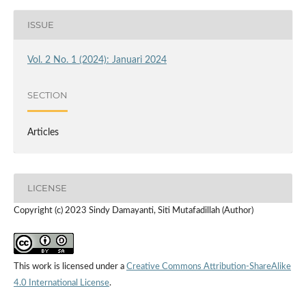
ISSUE
Vol. 2 No. 1 (2024): Januari 2024
SECTION
Articles
LICENSE
Copyright (c) 2023 Sindy Damayanti, Siti Mutafadillah (Author)
This work is licensed under a
Creative Commons Attribution-ShareAlike
4.0 International License
.