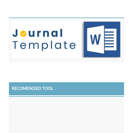
RECOMENDED TOOL