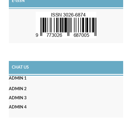
E-ISSN
CHAT US
ADMIN 1
ADMIN 2
ADMIN 3
ADMIN 4