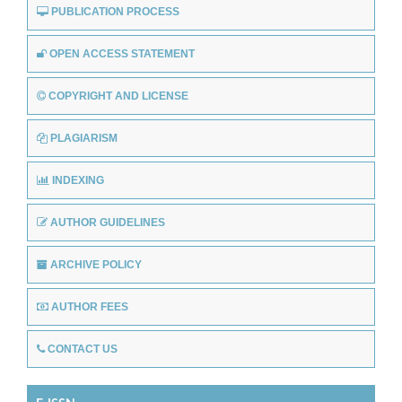
PUBLICATION PROCESS
OPEN ACCESS STATEMENT
COPYRIGHT AND LICENSE
PLAGIARISM
INDEXING
AUTHOR GUIDELINES
ARCHIVE POLICY
AUTHOR FEES
CONTACT US