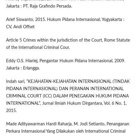
Jakarta : PT. Raja Grafindo Persada.
Arief Siswanto, 2015. Hukum Pidana Internasional, Yogyakarta :
CV, Andi Offset
Article 5 Crimes within the jurisdiction of the Court, Rome Statute
of the International Criminal Cour.
Eddy O.S. Hiariej, Pengantar Hukum Pidana Internasional, 2009.
Jakarta : Erlangga.
Indah sari, “KEJAHATAN-KEJAHATAN INTERNASIONAL (TINDAK
PIDANA INTERNASIONAL) DAN PERANAN INTERNATIONAL
CRIMINAL COURT (ICC) DALAM PENEGAKAN HUKUM PIDANA
INTERNATIONAL”, Jurnal Ilmiah Hukum Dirgantara, Vol. 6 No. 1,
2015.
Made Adityawarman Hardi Raharja, M. Jodi Setianto, Penanganan
Perkara Internasional Yang Dilakukan oleh International Criminal