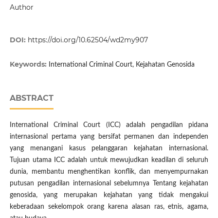
Author
DOI:
https://doi.org/10.62504/wd2my907
Keywords:
International Criminal Court, Kejahatan Genosida
ABSTRACT
International Criminal Court (ICC) adalah pengadilan pidana
internasional pertama yang bersifat permanen dan independen
yang menangani kasus pelanggaran kejahatan internasional.
Tujuan utama ICC adalah untuk mewujudkan keadilan di seluruh
dunia, membantu menghentikan konflik, dan menyempurnakan
putusan pengadilan internasional sebelumnya Tentang kejahatan
genosida, yang merupakan kejahatan yang tidak mengakui
keberadaan sekelompok orang karena alasan ras, etnis, agama,