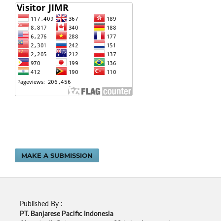
MAKE A SUBMISSION
Published By :
PT. Banjarese Pacific Indonesia