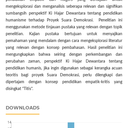
mengeksplorasi dan menganalisis seberapa relevan dan signifikan
sumbangsih perspektif Ki Hajar Dewantara tentang pendidikan
humanisme terhadap Proyek Suara Demokrasi. Penelitian ini
menggunakan metode tinjauan pustaka yang relevan dengan topik
penelitian. Kajian pustaka bertujuan untuk menyajikan
pemahaman yang mendalam dengan cara mengeksplorasi literatur
yang relevan dengan konsep pembahasan. Hasil penelitian ini
mengungkapkan bahwa seiring dengan perkembangan dan
perubahan zaman, perspektif Ki Hajar Dewantara tentang
pendidikan humanis, jika ingin digunakan sebagai kerangka acuan
teoritis bagi proyek Suara Demokrasi, perlu dilengkapi dan
dipertajam dengan konsep pendidikan empatik-kritis yang
disingkat "Titis".
DOWNLOADS