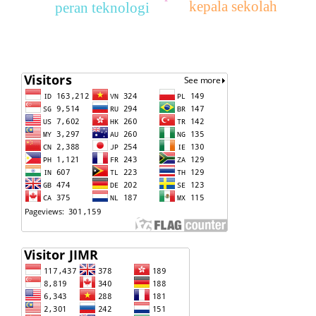
kepala sekolah
peran teknologi