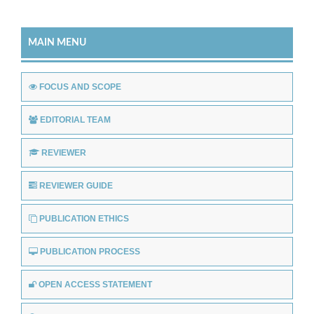
MAIN MENU
FOCUS AND SCOPE
EDITORIAL TEAM
REVIEWER
REVIEWER GUIDE
PUBLICATION ETHICS
PUBLICATION PROCESS
OPEN ACCESS STATEMENT