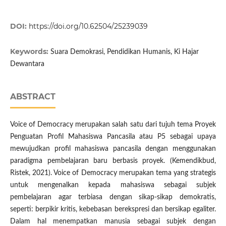
DOI:
https://doi.org/10.62504/25239039
Keywords:
Suara Demokrasi, Pendidikan Humanis, Ki Hajar
Dewantara
ABSTRACT
Voice of Democracy merupakan salah satu dari tujuh tema Proyek
Penguatan Profil Mahasiswa Pancasila atau P5 sebagai upaya
mewujudkan profil mahasiswa pancasila dengan menggunakan
paradigma pembelajaran baru berbasis proyek. (Kemendikbud,
Ristek, 2021). Voice of Democracy merupakan tema yang strategis
untuk mengenalkan kepada mahasiswa sebagai subjek
pembelajaran agar terbiasa dengan sikap-sikap demokratis,
seperti: berpikir kritis, kebebasan berekspresi dan bersikap egaliter.
Dalam hal menempatkan manusia sebagai subjek dengan