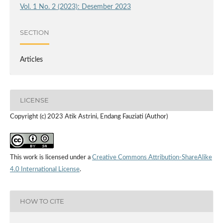
Vol. 1 No. 2 (2023): Desember 2023
SECTION
Articles
LICENSE
Copyright (c) 2023 Atik Astrini, Endang Fauziati (Author)
This work is licensed under a
Creative Commons Attribution-ShareAlike
4.0 International License
.
HOW TO CITE