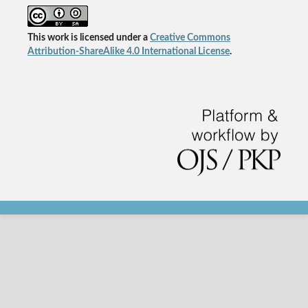
This work is licensed under a
Creative Commons
Attribution-ShareAlike 4.0 International License
.