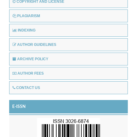
COPYRIGHT AND LICENSE
PLAGIARISM
INDEXING
AUTHOR GUIDELINES
ARCHIVE POLICY
AUTHOR FEES
CONTACT US
E-ISSN