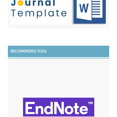
RECOMENDED TOOL