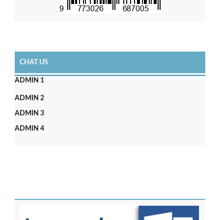
CHAT US
ADMIN 1
ADMIN 2
ADMIN 3
ADMIN 4