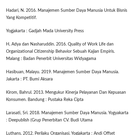
Hadari, N. 2016. Manajemen Sumber Daya Manusia Untuk Bisnis
Yang Kompetitif.
Yogjakarta : Gadjah Mada University Press
H, Adya dan Nasharuddin. 2016. Quality of Work Life dan
Organizational Citizenship Behavior Sebuah Kajian Empiris.
Malang : Badan Penerbit Universitas Widyagama
Hasibuan, Malayu. 2019. Manajemen Sumber Daya Manusia.
Jakarta : PT. Bumi Aksara
Kirom, Bahrul. 2013. Mengukur Kinerja Pelayanan Dan Kepuasan
Konsumen. Bandung : Pustaka Reka Cipta
Larasati, Sri. 2018. Manajemen Sumber Daya Manusia. Yogyakarta
: Deepublish (Grup Penerbitan CV. Budi Utama
Luthans. 2012. Perilaku Organisasi. Yogjakarta : Andi Offset