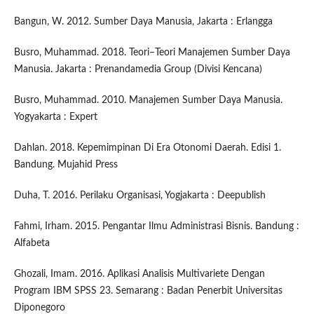
Bangun, W. 2012. Sumber Daya Manusia, Jakarta : Erlangga
Busro, Muhammad. 2018. Teori–Teori Manajemen Sumber Daya
Manusia. Jakarta : Prenandamedia Group (Divisi Kencana)
Busro, Muhammad. 2010. Manajemen Sumber Daya Manusia.
Yogyakarta : Expert
Dahlan. 2018. Kepemimpinan Di Era Otonomi Daerah. Edisi 1.
Bandung. Mujahid Press
Duha, T. 2016. Perilaku Organisasi, Yogjakarta : Deepublish
Fahmi, Irham. 2015. Pengantar Ilmu Administrasi Bisnis. Bandung :
Alfabeta
Ghozali, Imam. 2016. Aplikasi Analisis Multivariete Dengan
Program IBM SPSS 23. Semarang : Badan Penerbit Universitas
Diponegoro