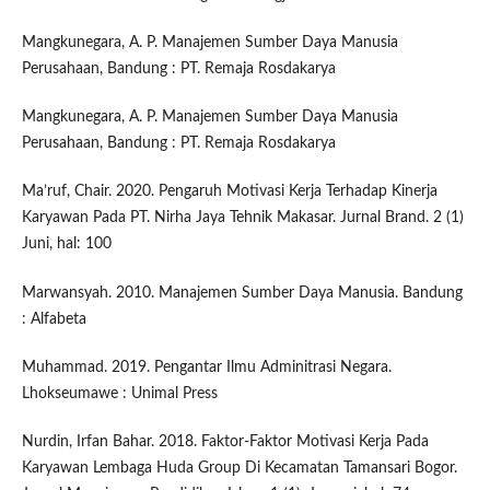
Mangkunegara, A. P. Manajemen Sumber Daya Manusia
Perusahaan, Bandung : PT. Remaja Rosdakarya
Mangkunegara, A. P. Manajemen Sumber Daya Manusia
Perusahaan, Bandung : PT. Remaja Rosdakarya
Ma’ruf, Chair. 2020. Pengaruh Motivasi Kerja Terhadap Kinerja
Karyawan Pada PT. Nirha Jaya Tehnik Makasar. Jurnal Brand. 2 (1)
Juni, hal: 100
Marwansyah. 2010. Manajemen Sumber Daya Manusia. Bandung
: Alfabeta
Muhammad. 2019. Pengantar Ilmu Adminitrasi Negara.
Lhokseumawe : Unimal Press
Nurdin, Irfan Bahar. 2018. Faktor-Faktor Motivasi Kerja Pada
Karyawan Lembaga Huda Group Di Kecamatan Tamansari Bogor.