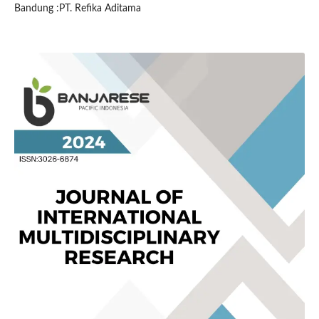
Bandung :PT. Refika Aditama