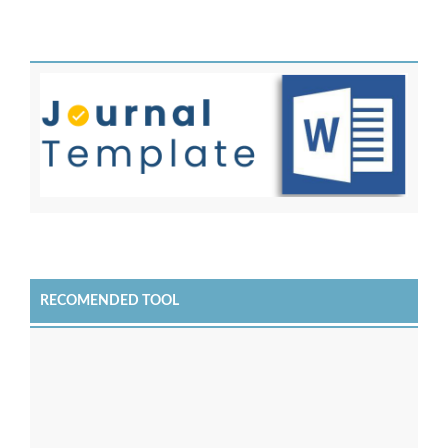
RECOMENDED TOOL