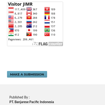
MAKE A SUBMISSION
Published By :
PT. Banjarese Pacific Indonesia