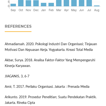
REFERENCES
Ahmadiansah. 2020. Psikologi Industri Dan Organisasi; Tinjauan
Motivasi Dan Kepuasan Kerja. Yogyakarta. Kreasi Total Media
Akbar, Surya. 2018. Analisa Faktor-Faktor Yang Mempengaruhi
Kinerja Karyawan.
JIAGANIS, 3, 6-7
Amir, T. 2017. Perilaku Organisasi. Jakarta : Prenada Media
Arikunto. 2019. Prosedur Penelitian; Suatu Pendekatan Praktik.
Jakarta. Rineka Cipta