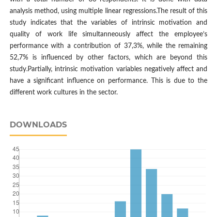
analysis method, using multiple linear regressions.The result of this
study indicates that the variables of intrinsic motivation and
quality of work life simultanneously affect the employee’s
performance with a contribution of 37,3%, while the remaining
52,7% is influenced by other factors, which are beyond this
study.Partially, intrinsic motivation variables negatively affect and
have a significant influence on performance. This is due to the
different work cultures in the sector.
DOWNLOADS