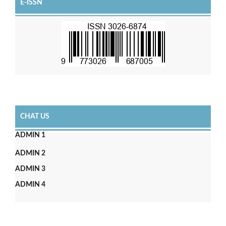
E-ISSN
CHAT US
ADMIN 1
ADMIN 2
ADMIN 3
ADMIN 4