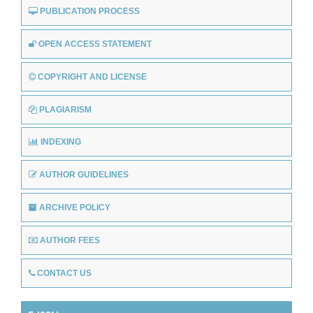
PUBLICATION PROCESS
OPEN ACCESS STATEMENT
COPYRIGHT AND LICENSE
PLAGIARISM
INDEXING
AUTHOR GUIDELINES
ARCHIVE POLICY
AUTHOR FEES
CONTACT US