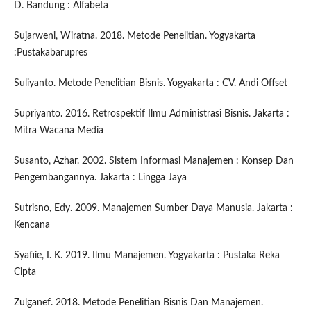
D. Bandung : Alfabeta
Sujarweni, Wiratna. 2018. Metode Penelitian. Yogyakarta
:Pustakabarupres
Suliyanto. Metode Penelitian Bisnis. Yogyakarta : CV. Andi Offset
Supriyanto. 2016. Retrospektif Ilmu Administrasi Bisnis. Jakarta :
Mitra Wacana Media
Susanto, Azhar. 2002. Sistem Informasi Manajemen : Konsep Dan
Pengembangannya. Jakarta : Lingga Jaya
Sutrisno, Edy. 2009. Manajemen Sumber Daya Manusia. Jakarta :
Kencana
Syafiie, I. K. 2019. Ilmu Manajemen. Yogyakarta : Pustaka Reka
Cipta
Zulganef. 2018. Metode Penelitian Bisnis Dan Manajemen.