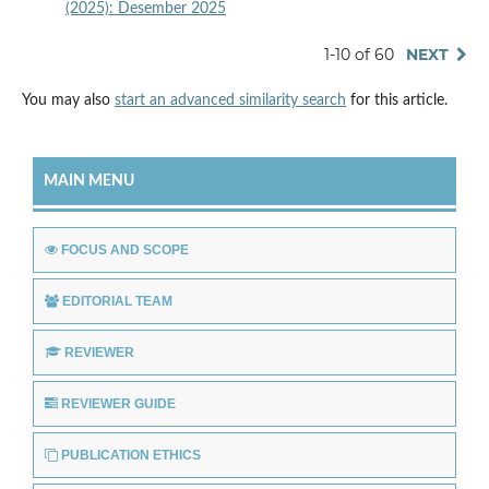
(2025): Desember 2025
1-10 of 60
NEXT
You may also
start an advanced similarity search
for this article.
MAIN MENU
FOCUS AND SCOPE
EDITORIAL TEAM
REVIEWER
REVIEWER GUIDE
PUBLICATION ETHICS