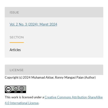
ISSUE
Vol. 2 No. 3 (2024): Maret 2024
SECTION
Articles
LICENSE
Copyright (c) 2024 Muhamad Akbar, Ronny Mangasi Paian (Author)
This work is licensed under a
Creative Commons Attribution-ShareAlike
4.0 International License
.