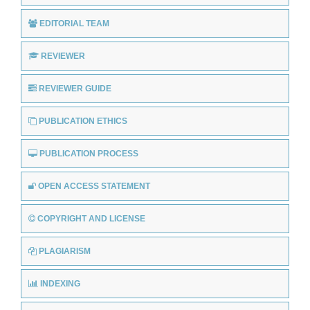
EDITORIAL TEAM
REVIEWER
REVIEWER GUIDE
PUBLICATION ETHICS
PUBLICATION PROCESS
OPEN ACCESS STATEMENT
COPYRIGHT AND LICENSE
PLAGIARISM
INDEXING