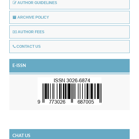
AUTHOR GUIDELINES
ARCHIVE POLICY
AUTHOR FEES
CONTACT US
E-ISSN
CHAT US