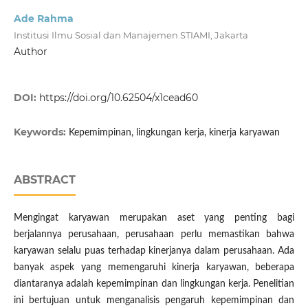
Ade Rahma
Institusi Ilmu Sosial dan Manajemen STIAMI, Jakarta
Author
DOI:
https://doi.org/10.62504/x1cead60
Keywords:
Kepemimpinan, lingkungan kerja, kinerja karyawan
ABSTRACT
Mengingat karyawan merupakan aset yang penting bagi
berjalannya perusahaan, perusahaan perlu memastikan bahwa
karyawan selalu puas terhadap kinerjanya dalam perusahaan. Ada
banyak aspek yang memengaruhi kinerja karyawan, beberapa
diantaranya adalah kepemimpinan dan lingkungan kerja. Penelitian
ini bertujuan untuk menganalisis pengaruh kepemimpinan dan