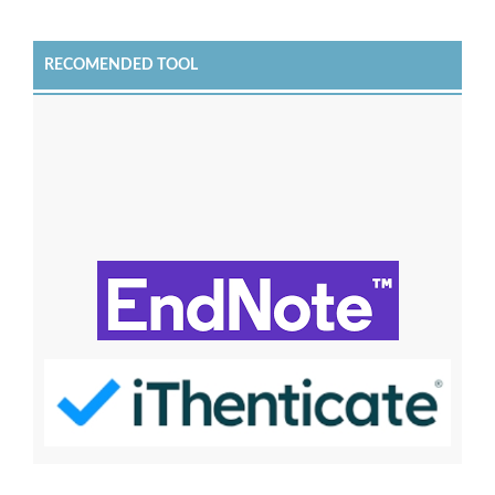
RECOMENDED TOOL