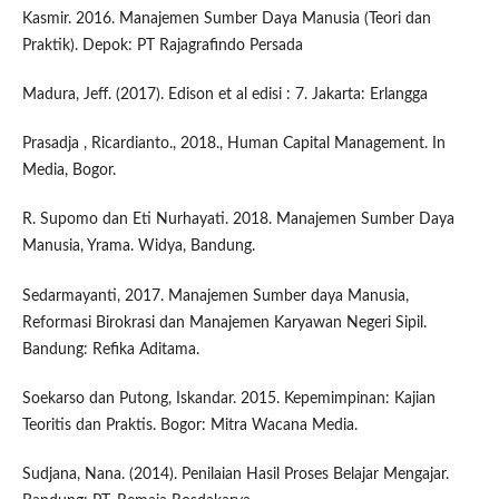
Kasmir. 2016. Manajemen Sumber Daya Manusia (Teori dan
Praktik). Depok: PT Rajagrafindo Persada
Madura, Jeff. (2017). Edison et al edisi : 7. Jakarta: Erlangga
Prasadja , Ricardianto., 2018., Human Capital Management. In
Media, Bogor.
R. Supomo dan Eti Nurhayati. 2018. Manajemen Sumber Daya
Manusia, Yrama. Widya, Bandung.
Sedarmayanti, 2017. Manajemen Sumber daya Manusia,
Reformasi Birokrasi dan Manajemen Karyawan Negeri Sipil.
Bandung: Refika Aditama.
Soekarso dan Putong, Iskandar. 2015. Kepemimpinan: Kajian
Teoritis dan Praktis. Bogor: Mitra Wacana Media.
Sudjana, Nana. (2014). Penilaian Hasil Proses Belajar Mengajar.