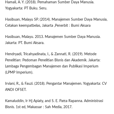
Hamali, A. Y. (2018). Pemahaman Sumber Daya Manusia.
Yogyakarta: PT Buku. Seru.
Hasibuan, Malayu SP. (2014). Manajemen Sumber Daya Manusia,
Cetakan keempatbelas, Jakarta ,Penerbit : Bumi Aksara
Hasibuan, Malayu. 2013. Manajemen Sumber Daya Manusia.
Jakarta: PT. Bumi Aksara.
Hendryadi, Tricahyadinata, I., & Zannati, R. (2019). Metode
Penelitian: Pedoman Penelitian Bisnis dan Akademik. Jakarta:
Lembaga Pengembagan Manajemen dan Publikasi Imperium
(LPMP Imperium).
Irviani, R., & Fauzi. (2018). Pengantar Manajemen. Yogyakarta: CV
ANDI OFSET.
Kamaluddin, Ir Hj Apiaty, and S. E. Patta Rapanna. Administrasi
Bisnis. 1st ed, Makassar : Sah Media, 2017.