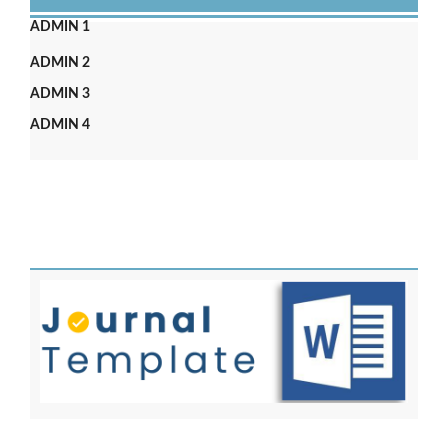
ADMIN 1
ADMIN 2
ADMIN 3
ADMIN 4