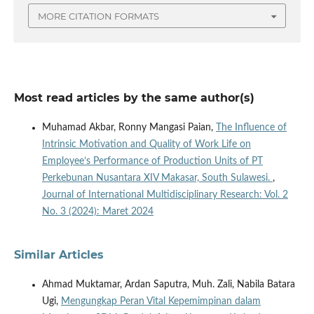
MORE CITATION FORMATS
Most read articles by the same author(s)
Muhamad Akbar, Ronny Mangasi Paian,
The Influence of
Intrinsic Motivation and Quality of Work Life on
Employee’s Performance of Production Units of PT
Perkebunan Nusantara XIV Makasar, South Sulawesi.
,
Journal of International Multidisciplinary Research: Vol. 2
No. 3 (2024): Maret 2024
Similar Articles
Ahmad Muktamar, Ardan Saputra, Muh. Zali, Nabila Batara
Ugi,
Mengungkap Peran Vital Kepemimpinan dalam