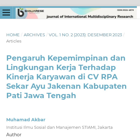
HOME
/
ARCHIVES
/
VOL. 1 NO. 2 (2023): DESEMBER 2023
/
Articles
Pengaruh Kepemimpinan dan
Lingkungan Kerja Terhadap
Kinerja Karyawan di CV RPA
Sekar Ayu Jakenan Kabupaten
Pati Jawa Tengah
Muhamad Akbar
Institusi Ilmu Sosial dan Manajemen STIAMI, Jakarta
Author