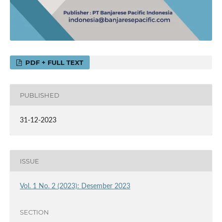
PDF + FULL TEXT
PUBLISHED
31-12-2023
ISSUE
Vol. 1 No. 2 (2023): Desember 2023
SECTION