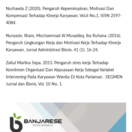
Nurhaeda Z (2020). Pengaruh Kepemimpinan, Motivasi Dan
Kompensasi Terhadap Kinerja Karyawan. Vol.6 No.1, ISSN 2597-
4084.
Nuryasin, Ilham, Mochammad Al Musadieq, Ika Ruhana. (2016).
Pengaruh Lingkungan Kerja dan Motivasi Kerja Terhadap Kinerja
Karyawan. Jurnal Administrasi Bisnis. 41 (1): 16-24.
Zaitul Marlina Sepa. 2013. Pengaruh stres kerja Terhadap
Komitmen Organisasi Dan Kepuasaan Kerja Sebagai Variabel
Intervening Pada Karyawan Wanita Di Kota Pariaman . SEGMEN
Jurnal dan Bisnis, Vol. 10 No. 1.