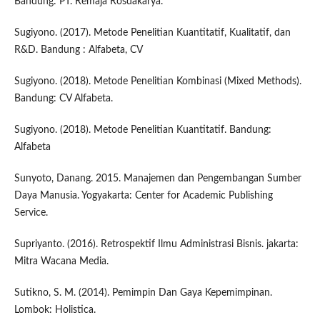
Bandung: PT. Remaja Rosdakarya.
Sugiyono. (2017). Metode Penelitian Kuantitatif, Kualitatif, dan
R&D. Bandung : Alfabeta, CV
Sugiyono. (2018). Metode Penelitian Kombinasi (Mixed Methods).
Bandung: CV Alfabeta.
Sugiyono. (2018). Metode Penelitian Kuantitatif. Bandung:
Alfabeta
Sunyoto, Danang. 2015. Manajemen dan Pengembangan Sumber
Daya Manusia. Yogyakarta: Center for Academic Publishing
Service.
Supriyanto. (2016). Retrospektif Ilmu Administrasi Bisnis. jakarta:
Mitra Wacana Media.
Sutikno, S. M. (2014). Pemimpin Dan Gaya Kepemimpinan.
Lombok: Holistica.