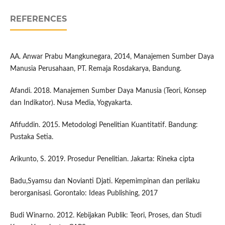
REFERENCES
AA. Anwar Prabu Mangkunegara, 2014, Manajemen Sumber Daya
Manusia Perusahaan, PT. Remaja Rosdakarya, Bandung.
Afandi. 2018. Manajemen Sumber Daya Manusia (Teori, Konsep
dan Indikator). Nusa Media, Yogyakarta.
Afifuddin. 2015. Metodologi Penelitian Kuantitatif. Bandung:
Pustaka Setia.
Arikunto, S. 2019. Prosedur Penelitian. Jakarta: Rineka cipta
Badu,Syamsu dan Novianti Djati. Kepemimpinan dan perilaku
berorganisasi. Gorontalo: Ideas Publishing, 2017
Budi Winarno. 2012. Kebijakan Publik: Teori, Proses, dan Studi