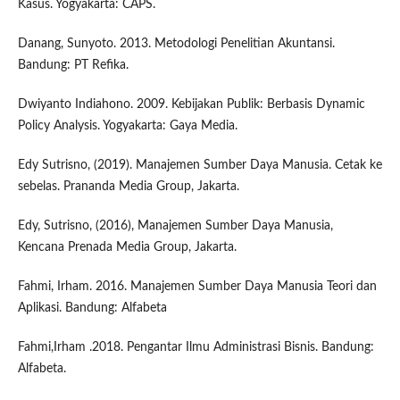
Kasus. Yogyakarta: CAPS.
Danang, Sunyoto. 2013. Metodologi Penelitian Akuntansi.
Bandung: PT Refika.
Dwiyanto Indiahono. 2009. Kebijakan Publik: Berbasis Dynamic
Policy Analysis. Yogyakarta: Gaya Media.
Edy Sutrisno, (2019). Manajemen Sumber Daya Manusia. Cetak ke
sebelas. Prananda Media Group, Jakarta.
Edy, Sutrisno, (2016), Manajemen Sumber Daya Manusia,
Kencana Prenada Media Group, Jakarta.
Fahmi, Irham. 2016. Manajemen Sumber Daya Manusia Teori dan
Aplikasi. Bandung: Alfabeta
Fahmi,Irham .2018. Pengantar Ilmu Administrasi Bisnis. Bandung:
Alfabeta.