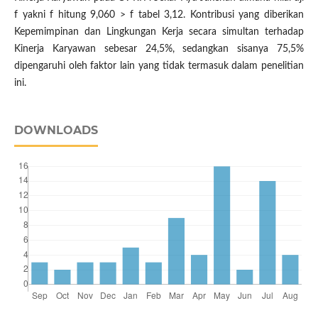
f yakni f hitung 9,060 > f tabel 3,12. Kontribusi yang diberikan
Kepemimpinan dan Lingkungan Kerja secara simultan terhadap
Kinerja Karyawan sebesar 24,5%, sedangkan sisanya 75,5%
dipengaruhi oleh faktor lain yang tidak termasuk dalam penelitian
ini.
DOWNLOADS