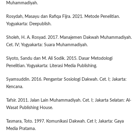
Muhammadiyah.
Rosydah, Masayu dan Rafiqa Fijra. 2021. Metode Penelitian.
Yogyakarta: Deepublish.
Sholeh, H. A. Rosyad. 2017. Manajemen Dakwah Muhammadiyah.
Cet. IV; Yogyakarta: Suara Muhammadiyah.
Siyoto, Sandu dan M. Ali Sodik. 2015. Dasar Metodologi
Penelitian. Yogyakarta: Literasi Media Publishing.
Syamsuddin. 2016. Pengantar Sosiologi Dakwah. Cet. I; Jakarta:
Kencana.
Tafsir. 2011. Jalan Lain Muhammadiyah. Cet. I; Jakarta Selatan: Al-
Wasat Publishing House.
Tasmara, Toto. 1997. Komunikasi Dakwah. Cet I; Jakarta: Gaya
Media Pratama.