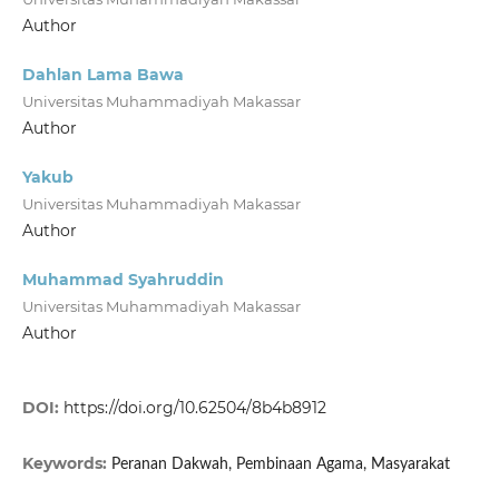
Author
Dahlan Lama Bawa
Universitas Muhammadiyah Makassar
Author
Yakub
Universitas Muhammadiyah Makassar
Author
Muhammad Syahruddin
Universitas Muhammadiyah Makassar
Author
DOI:
https://doi.org/10.62504/8b4b8912
Keywords:
Peranan Dakwah, Pembinaan Agama, Masyarakat