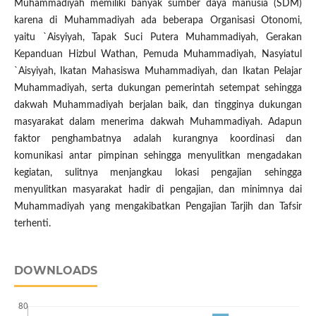
Muhammadiyah memiliki banyak sumber daya manusia (SDM)
karena di Muhammadiyah ada beberapa Organisasi Otonomi,
yaitu `Aisyiyah, Tapak Suci Putera Muhammadiyah, Gerakan
Kepanduan Hizbul Wathan, Pemuda Muhammadiyah, Nasyiatul
`Aisyiyah, Ikatan Mahasiswa Muhammadiyah, dan Ikatan Pelajar
Muhammadiyah, serta dukungan pemerintah setempat sehingga
dakwah Muhammadiyah berjalan baik, dan tingginya dukungan
masyarakat dalam menerima dakwah Muhammadiyah. Adapun
faktor penghambatnya adalah kurangnya koordinasi dan
komunikasi antar pimpinan sehingga menyulitkan mengadakan
kegiatan, sulitnya menjangkau lokasi pengajian sehingga
menyulitkan masyarakat hadir di pengajian, dan minimnya dai
Muhammadiyah yang mengakibatkan Pengajian Tarjih dan Tafsir
terhenti.
DOWNLOADS