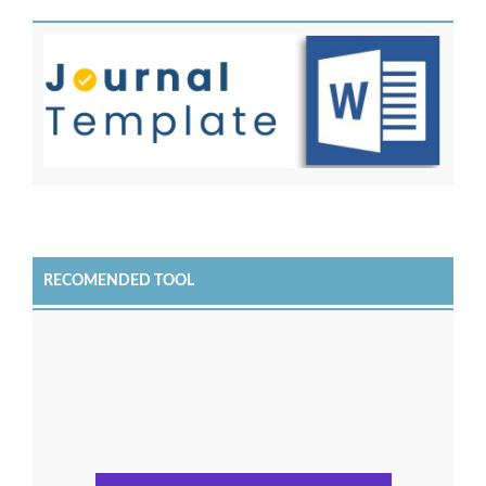
RECOMENDED TOOL