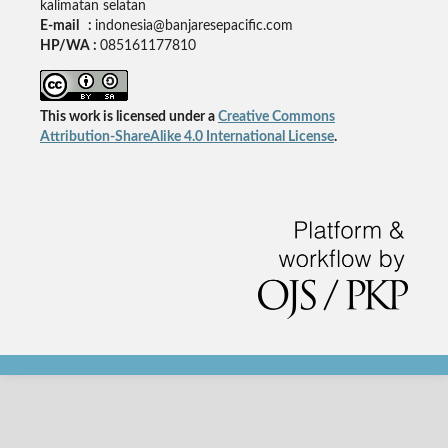
kalimatan selatan
E-mail :
indonesia@banjaresepacific.com
HP/WA :
085161177810
This work is licensed under a
Creative Commons
Attribution-ShareAlike 4.0 International License
.