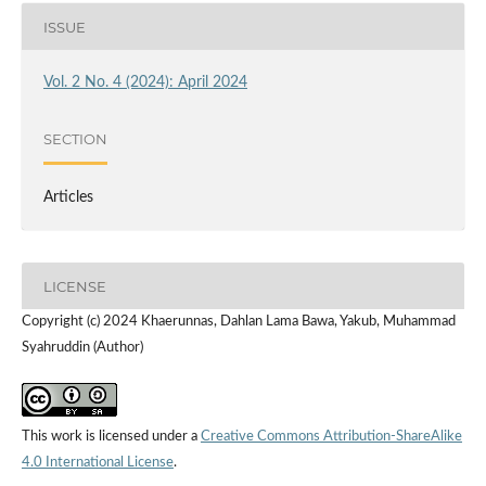
ISSUE
Vol. 2 No. 4 (2024): April 2024
SECTION
Articles
LICENSE
Copyright (c) 2024 Khaerunnas, Dahlan Lama Bawa, Yakub, Muhammad
Syahruddin (Author)
This work is licensed under a
Creative Commons Attribution-ShareAlike
4.0 International License
.