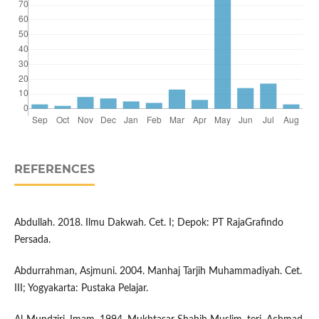
REFERENCES
Abdullah. 2018. Ilmu Dakwah. Cet. I; Depok: PT RajaGrafindo
Persada.
Abdurrahman, Asjmuni. 2004. Manhaj Tarjih Muhammadiyah. Cet.
III; Yogyakarta: Pustaka Pelajar.