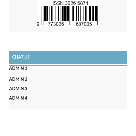
CHAT US
ADMIN 1
ADMIN 2
ADMIN 3
ADMIN 4