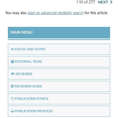
1-10 of 277
NEXT
You may also
start an advanced similarity search
for this article.
MAIN MENU
FOCUS AND SCOPE
EDITORIAL TEAM
REVIEWER
REVIEWER GUIDE
PUBLICATION ETHICS
PUBLICATION PROCESS