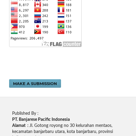
MAKE A SUBMISSION
Published By :
PT. Banjarese Pacific Indonesia
Alamat :
Jl. Gotong royong no 30 kelurahan mentaos,
kecamatan banjarbaru utara, kota banjarbaru, provinsi