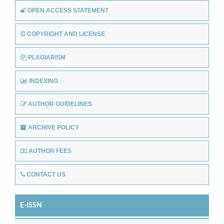
OPEN ACCESS STATEMENT
COPYRIGHT AND LICENSE
PLAGIARISM
INDEXING
AUTHOR GUIDELINES
ARCHIVE POLICY
AUTHOR FEES
CONTACT US
E-ISSN