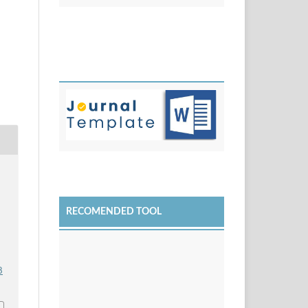
RECOMENDED TOOL
8