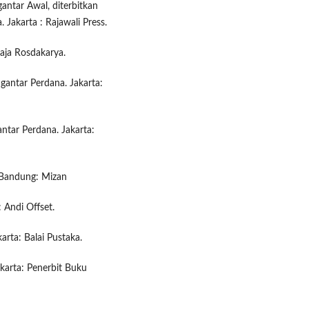
antar Awal, diterbitkan
Jakarta : Rajawali Press.
aja Rosdakarya.
gantar Perdana. Jakarta:
ntar Perdana. Jakarta:
. Bandung: Mizan
: Andi Offset.
rta: Balai Pustaka.
karta: Penerbit Buku