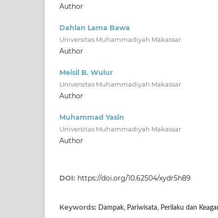
Author
Dahlan Lama Bawa
Universitas Muhammadiyah Makassar
Author
Meisil B. Wulur
Universitas Muhammadiyah Makassar
Author
Muhammad Yasin
Universitas Muhammadiyah Makassar
Author
DOI:
https://doi.org/10.62504/xydr5h89
Keywords:
Dampak, Pariwisata, Perilaku dan Keag