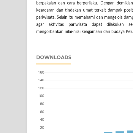
berpakaian dan cara berperilaku. Dengan demik
kesadaran dan tindakan umat terkait dampak positif
pariwisata. Selain itu memahami dan mengelola dam
agar aktivitas pariwisata dapat dilakukan se
mengorbankan nilai-nilai keagamaan dan budaya Kel
DOWNLOADS