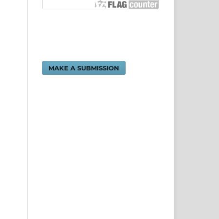
MAKE A SUBMISSION