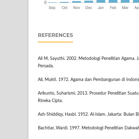
REFERENCES
Ali M, Sayuthi. 2002. Metodologi Penelitian Agama. J
Persada.
Ali, Mukti. 1972. Agama dan Pembangunan di Indonsi
Arikunto, Suharismi. 2013. Prosedur Penelitian Suatu
Rineka Cipta.
Ash-Shiddiqy, Hasbi. 1952. Al-Islam. Jakarta: Bulan B
Bachtiar, Wardi. 1997. Metodologi Penelitian Dakwah