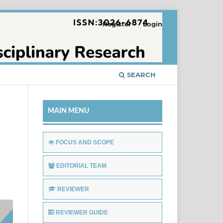
Register
Login
SEARCH
MAIN MENU
FOCUS AND SCOPE
EDITORIAL TEAM
REVIEWER
REVIEWER GUIDE