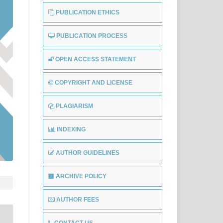
PUBLICATION ETHICS
PUBLICATION PROCESS
OPEN ACCESS STATEMENT
COPYRIGHT AND LICENSE
PLAGIARISM
INDEXING
AUTHOR GUIDELINES
ARCHIVE POLICY
AUTHOR FEES