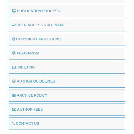
PUBLICATION PROCESS
OPEN ACCESS STATEMENT
COPYRIGHT AND LICENSE
PLAGIARISM
INDEXING
AUTHOR GUIDELINES
ARCHIVE POLICY
AUTHOR FEES
CONTACT US