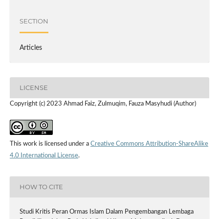
SECTION
Articles
LICENSE
Copyright (c) 2023 Ahmad Faiz, Zulmuqim, Fauza Masyhudi (Author)
This work is licensed under a
Creative Commons Attribution-ShareAlike
4.0 International License
.
HOW TO CITE
Studi Kritis Peran Ormas Islam Dalam Pengembangan Lembaga