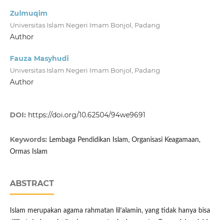
Zulmuqim
Universitas Islam Negeri Imam Bonjol, Padang
Author
Fauza Masyhudi
Universitas Islam Negeri Imam Bonjol, Padang
Author
DOI:
https://doi.org/10.62504/94we9691
Keywords:
Lembaga Pendidikan Islam, Organisasi Keagamaan,
Ormas Islam
ABSTRACT
Islam merupakan agama rahmatan lil’alamin, yang tidak hanya bisa