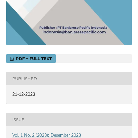
PDF + FULL TEXT
PUBLISHED
21-12-2023
ISSUE
Vol. 1 No. 2 (2023): Desember 2023