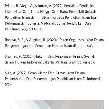
Priarni, R., Yaqin, A., & Imron, A. (2022). Kebijakan Pendidikan
Islam Masa Orde Lama Hingga Orde Baru; Perspektif Sejarah
Pendidikan Islam dan Implikasinya pada Pendidikan Islam Era
Reformasi di Indonesia. An-Nafah: Jurnal Pendidikan Dan
Keislaman, 2(2), 100–109.
Rahayu, S. S., & Angriani, R. (2020). “Peran Organisasi Islam Dalam
Pengembangan dan Penerapan Hukum Islam di Indonesia".
Shomad, A. (2015). Hukum Islam Penormaan Prinsip Syariah
dalam Hukum Indonesia. Jakarta: PT. Raja Grafindo Persada.
Suja, A. (2022). Peran Ulama Dan Ormas Islam Dalam
Pertumbuhan Dan Perkembangan Pendidikan Islam Di Indonesia.
5(2).