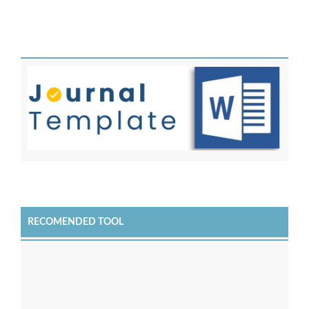
RECOMENDED TOOL