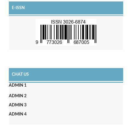
E-ISSN
CHAT US
ADMIN 1
ADMIN 2
ADMIN 3
ADMIN 4