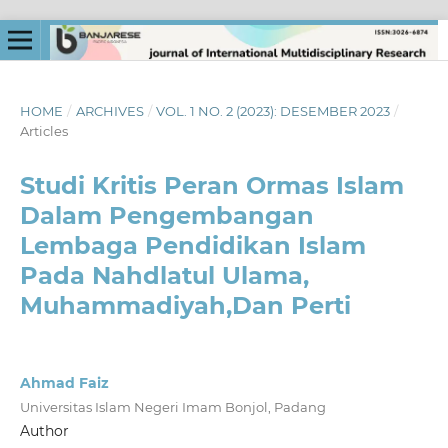
HOME
/
ARCHIVES
/
VOL. 1 NO. 2 (2023): DESEMBER 2023
/
Articles
Studi Kritis Peran Ormas Islam
Dalam Pengembangan
Lembaga Pendidikan Islam
Pada Nahdlatul Ulama,
Muhammadiyah,Dan Perti
Ahmad Faiz
Universitas Islam Negeri Imam Bonjol, Padang
Author