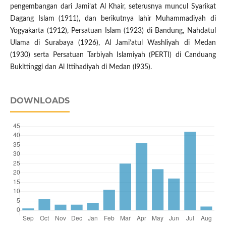
pengembangan dari Jami’at Al Khair, seterusnya muncul Syarikat
Dagang Islam (1911), dan berikutnya lahir Muhammadiyah di
Yogyakarta (1912), Persatuan Islam (1923) di Bandung, Nahdatul
Ulama di Surabaya (1926), Al Jami’atul Washliyah di Medan
(1930) serta Persatuan Tarbiyah Islamiyah (PERTI) di Canduang
Bukittinggi dan Al Ittihadiyah di Medan (l935).
DOWNLOADS