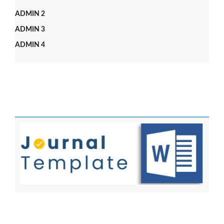
ADMIN 2
ADMIN 3
ADMIN 4