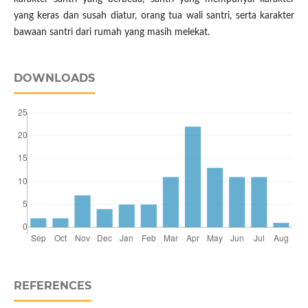
yang keras dan susah diatur, orang tua wali santri, serta karakter
bawaan santri dari rumah yang masih melekat.
DOWNLOADS
REFERENCES