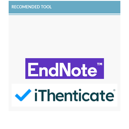
RECOMENDED TOOL