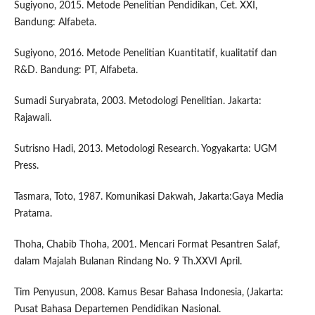
Sugiyono, 2015. Metode Penelitian Pendidikan, Cet. XXI,
Bandung: Alfabeta.
Sugiyono, 2016. Metode Penelitian Kuantitatif, kualitatif dan
R&D. Bandung: PT, Alfabeta.
Sumadi Suryabrata, 2003. Metodologi Penelitian. Jakarta:
Rajawali.
Sutrisno Hadi, 2013. Metodologi Research. Yogyakarta: UGM
Press.
Tasmara, Toto, 1987. Komunikasi Dakwah, Jakarta:Gaya Media
Pratama.
Thoha, Chabib Thoha, 2001. Mencari Format Pesantren Salaf,
dalam Majalah Bulanan Rindang No. 9 Th.XXVI April.
Tim Penyusun, 2008. Kamus Besar Bahasa Indonesia, (Jakarta:
Pusat Bahasa Departemen Pendidikan Nasional.