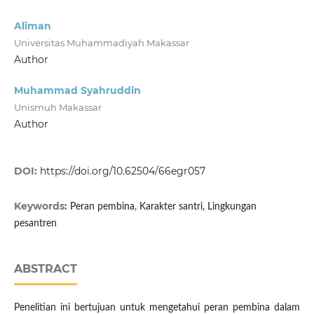
Aliman
Universitas Muhammadiyah Makassar
Author
Muhammad Syahruddin
Unismuh Makassar
Author
DOI:
https://doi.org/10.62504/66egr057
Keywords:
Peran pembina, Karakter santri, Lingkungan
pesantren
ABSTRACT
Penelitian ini bertujuan untuk mengetahui peran pembina dalam