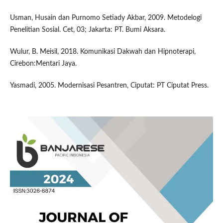
Usman, Husain dan Purnomo Setiady Akbar, 2009. Metodelogi
Penelitian Sosial. Cet, 03; Jakarta: PT. Bumi Aksara.
Wulur, B. Meisil, 2018. Komunikasi Dakwah dan Hipnoterapi,
Cirebon:Mentari Jaya.
Yasmadi, 2005. Modernisasi Pesantren, Ciputat: PT Ciputat Press.