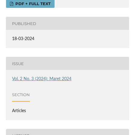
PDF + FULL TEXT
PUBLISHED
18-03-2024
ISSUE
Vol. 2 No. 3 (2024): Maret 2024
SECTION
Articles