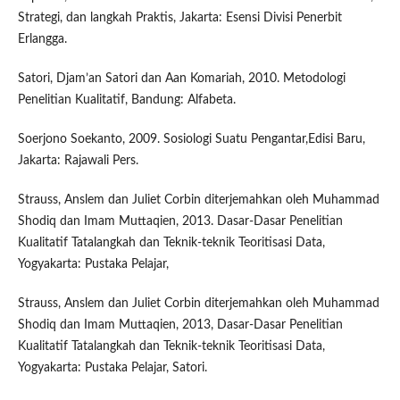
Strategi, dan langkah Praktis, Jakarta: Esensi Divisi Penerbit
Erlangga.
Satori, Djam’an Satori dan Aan Komariah, 2010. Metodologi
Penelitian Kualitatif, Bandung: Alfabeta.
Soerjono Soekanto, 2009. Sosiologi Suatu Pengantar,Edisi Baru,
Jakarta: Rajawali Pers.
Strauss, Anslem dan Juliet Corbin diterjemahkan oleh Muhammad
Shodiq dan Imam Muttaqien, 2013. Dasar-Dasar Penelitian
Kualitatif Tatalangkah dan Teknik-teknik Teoritisasi Data,
Yogyakarta: Pustaka Pelajar,
Strauss, Anslem dan Juliet Corbin diterjemahkan oleh Muhammad
Shodiq dan Imam Muttaqien, 2013, Dasar-Dasar Penelitian
Kualitatif Tatalangkah dan Teknik-teknik Teoritisasi Data,
Yogyakarta: Pustaka Pelajar, Satori.