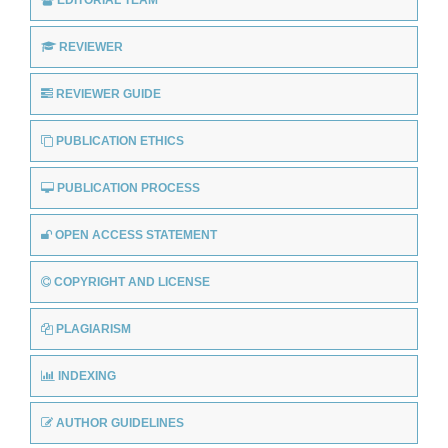
REVIEWER
REVIEWER GUIDE
PUBLICATION ETHICS
PUBLICATION PROCESS
OPEN ACCESS STATEMENT
COPYRIGHT AND LICENSE
PLAGIARISM
INDEXING
AUTHOR GUIDELINES