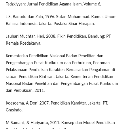
Tadzkiyyah: Jurnal Pendidikan Agama Islam, Volume 6,
J.S, Badudu dan Zain, 1996. Sutan Mohammad. Kamus Umum
Bahasa Indonesia. Jakarta: Pustaka Sinar Harapan.
Jauhari Muchtar, Heri, 2008. Fikih Pendidikan, Bandung: PT
Remaja Rosdakarya.
Kementerian Pendidikan Nasional Badan Penelitian dan
Pengembangan Pusat Kurikulum dan Perbukuan, Pedoman
Pelaksanaan Pendidikan Karakter: Berdasarkan Pengalaman di
satuan Pendidikan Rintisan. Jakarta: Kementerian Pendidikan
Nasional Badan Penelitian dan Pengembangan Pusat Kurikulum
dan Perbukuan, 2011.
Koesoema, A Doni 2007. Pendidikan Karakter, Jakarta: PT.
Grasindo.
M Samani., & Hariyanto, 2011. Konsep dan Model Pendidikan