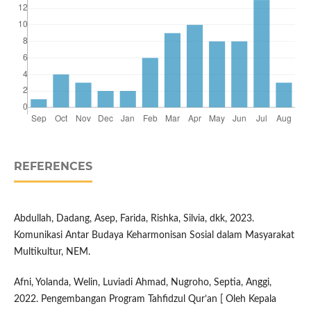
REFERENCES
Abdullah, Dadang, Asep, Farida, Rishka, Silvia, dkk, 2023.
Komunikasi Antar Budaya Keharmonisan Sosial dalam Masyarakat
Multikultur, NEM.
Afni, Yolanda, Welin, Luviadi Ahmad, Nugroho, Septia, Anggi,
2022. Pengembangan Program Tahfidzul Qur’an [ Oleh Kepala