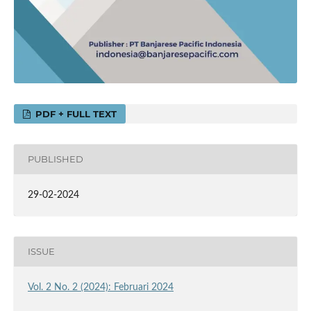
PDF + FULL TEXT
PUBLISHED
29-02-2024
ISSUE
Vol. 2 No. 2 (2024): Februari 2024