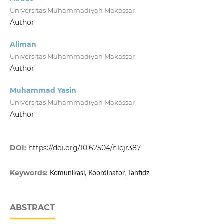
Universitas Muhammadiyah Makassar
Author
Aliman
Universitas Muhammadiyah Makassar
Author
Muhammad Yasin
Universitas Muhammadiyah Makassar
Author
DOI:
https://doi.org/10.62504/n1cjr387
Keywords:
Komunikasi, Koordinator, Tahfidz
ABSTRACT