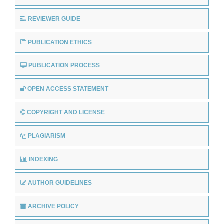
REVIEWER GUIDE
PUBLICATION ETHICS
PUBLICATION PROCESS
OPEN ACCESS STATEMENT
COPYRIGHT AND LICENSE
PLAGIARISM
INDEXING
AUTHOR GUIDELINES
ARCHIVE POLICY