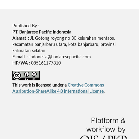
Published By :
PT. Banjarese Pacific Indonesia
Alamat :
Jl. Gotong royong no 30 kelurahan mentaos,
kecamatan banjarbaru utara, kota banjarbaru, provinsi
kalimatan selatan
E-mail :
indonesia@banjaresepacific.com
HP/WA :
085161177810
This work is licensed under a
Creative Commons
Attribution-ShareAlike 4.0 International License
.