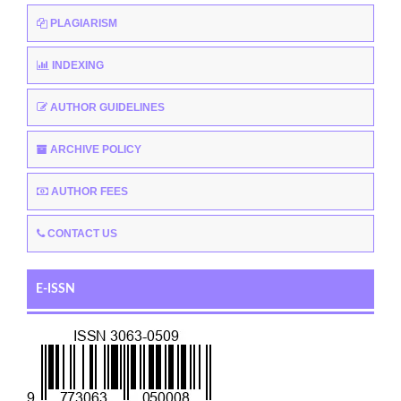
PLAGIARISM
INDEXING
AUTHOR GUIDELINES
ARCHIVE POLICY
AUTHOR FEES
CONTACT US
E-ISSN