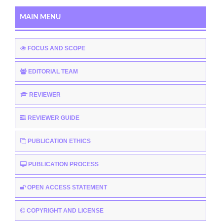
MAIN MENU
FOCUS AND SCOPE
EDITORIAL TEAM
REVIEWER
REVIEWER GUIDE
PUBLICATION ETHICS
PUBLICATION PROCESS
OPEN ACCESS STATEMENT
COPYRIGHT AND LICENSE