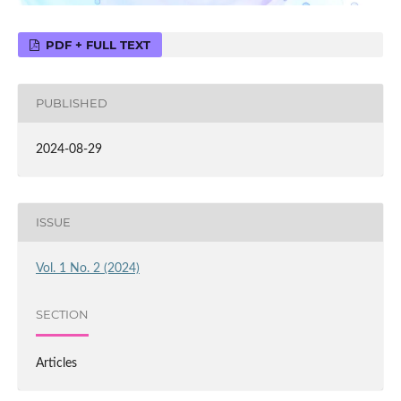
PDF + FULL TEXT
PUBLISHED
2024-08-29
ISSUE
Vol. 1 No. 2 (2024)
SECTION
Articles