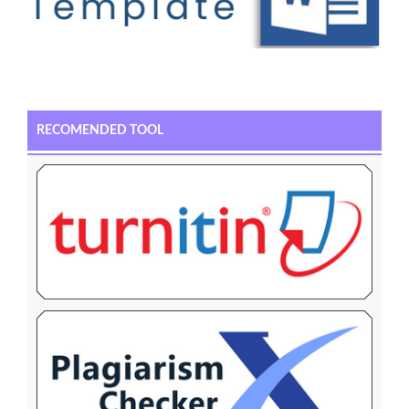
RECOMENDED TOOL