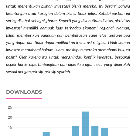
untuk menentukan pilihan investasi bisnis mereka. Ini berarti bahwa
keuntungan atau kerugian dalam bisnis tidak jelas. Ketidakpastian ini
sering disebut sebagai gharar. Seperti yang disebutkan di atas, aktivitas
investasi memiliki dampak luas terhadap ekonomi regional. Namun,
Islam memberikan panduan dan pembatasan yang jelas tentang apa
yang dapat dan tidak dapat melibatkan investasi religius. Tidak semua
investor memahami hukum Islam, meskipun mereka memahami hukum
positif. Oleh karena itu, untuk menghindari konflik investasi, berbagai
aspek harus dipertimbangkan dan diperiksa agar hasil yang diperoleh
sesuai dengan prinsip-prinsip syariah.
DOWNLOADS