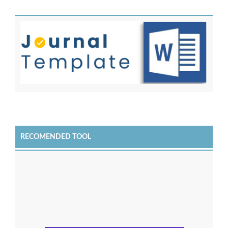
RECOMENDED TOOL