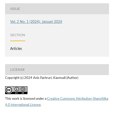
ISSUE
Vol. 2 No. 1 (2024): Januari 2024
SECTION
Articles
LICENSE
Copyright (c) 2024 Anis Fachruri, Kasmudi (Author)
This work is licensed under a
Creative Commons Attribution-ShareAlike
4.0 International License
.