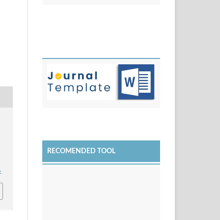
RECOMENDED TOOL
6