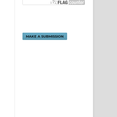
MAKE A SUBMISSION