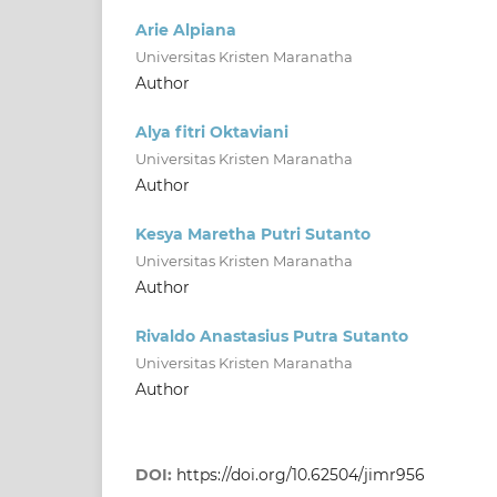
Arie Alpiana
Universitas Kristen Maranatha
Author
Alya fitri Oktaviani
Universitas Kristen Maranatha
Author
Kesya Maretha Putri Sutanto
Universitas Kristen Maranatha
Author
Rivaldo Anastasius Putra Sutanto
Universitas Kristen Maranatha
Author
DOI:
https://doi.org/10.62504/jimr956