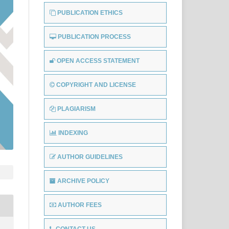
PUBLICATION ETHICS
PUBLICATION PROCESS
OPEN ACCESS STATEMENT
COPYRIGHT AND LICENSE
PLAGIARISM
INDEXING
AUTHOR GUIDELINES
ARCHIVE POLICY
AUTHOR FEES