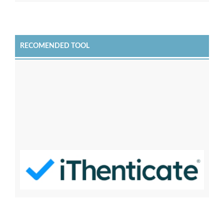
RECOMENDED TOOL