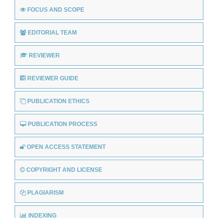
FOCUS AND SCOPE
EDITORIAL TEAM
REVIEWER
REVIEWER GUIDE
PUBLICATION ETHICS
PUBLICATION PROCESS
OPEN ACCESS STATEMENT
COPYRIGHT AND LICENSE
PLAGIARISM
INDEXING