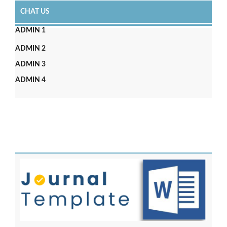
CHAT US
ADMIN 1
ADMIN 2
ADMIN 3
ADMIN 4