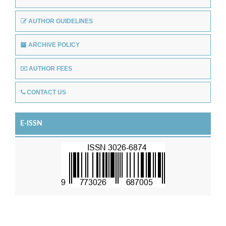
AUTHOR GUIDELINES
ARCHIVE POLICY
AUTHOR FEES
CONTACT US
E-ISSN