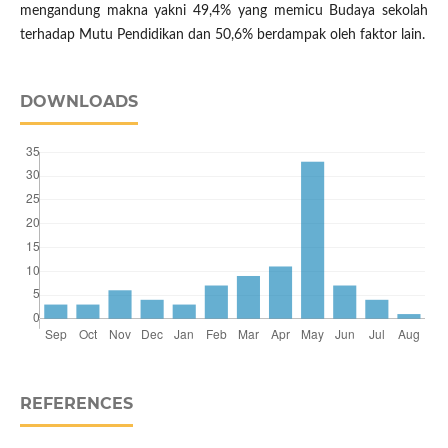
mengandung makna yakni 49,4% yang memicu Budaya sekolah
terhadap Mutu Pendidikan dan 50,6% berdampak oleh faktor lain.
DOWNLOADS
REFERENCES