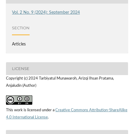
Vol. 2 No. 9 (2024): September 2024
SECTION
Articles
LICENSE
Copyright (c) 2024 Tarbiyatul Munawaroh, Arizqi Ihsan Pratama,
Anjaludin (Author)
This work is licensed under a
Creative Commons Attribution-ShareAlike
4.0 International License
.