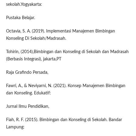
sekolah.Yogyakarta:
Pustaka Belajar.
Octavia, S. A. (2019). Implementasi Manajemen Bimbingan
Konseling Di Sekolah/Madrasah.
Tohirin, (2014),Bimbingan dan Konseling di Sekolah dan Madrasah
(Berbasis Integrasi), jakarta,PT
Raja Grafindo Persada,
Fawri, A., & Neviyarni, N. (2021). Konsep Manajemen Bimbingan
dan Konseling. Edukatif:
Jurnal Ilmu Pendidikan,
Fiah, R. F. (2015). Bimbingan dan Konseling di Sekolah. Bandar
Lampung: