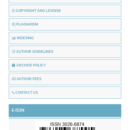
COPYRIGHT AND LICENSE
PLAGIARISM
INDEXING
AUTHOR GUIDELINES
ARCHIVE POLICY
AUTHOR FEES
CONTACT US
E-ISSN