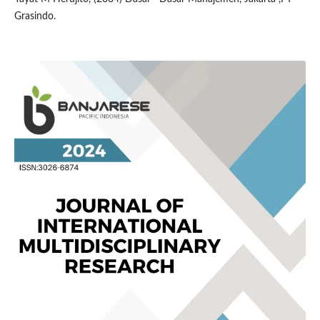
Grasindo.