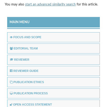
You may also
start an advanced similarity search
for this article.
MAIN MENU
FOCUS AND SCOPE
EDITORIAL TEAM
REVIEWER
REVIEWER GUIDE
PUBLICATION ETHICS
PUBLICATION PROCESS
OPEN ACCESS STATEMENT