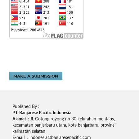
MAKE A SUBMISSION
Published By :
PT. Banjarese Pacific Indonesia
Alamat :
Jl. Gotong royong no 30 kelurahan mentaos,
kecamatan banjarbaru utara, kota banjarbaru, provinsi
kalimatan selatan
E-mail :
indonesia@banjaresepacific.com