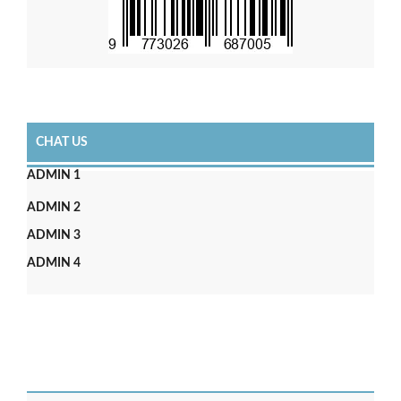
CHAT US
ADMIN 1
ADMIN 2
ADMIN 3
ADMIN 4