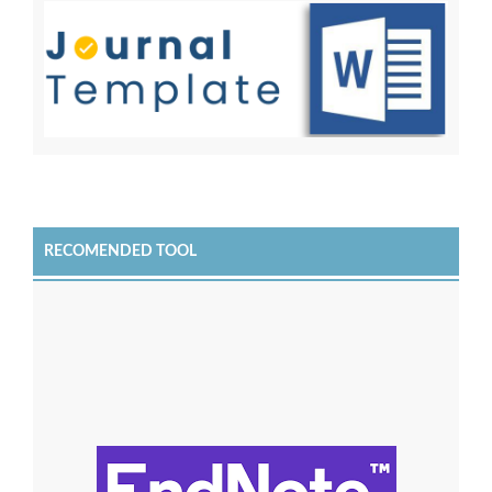
RECOMENDED TOOL