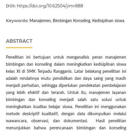
DOI:
https://doi.org/10.62504/jimr888
Keywords:
Manajemen, Bimbingan Konseling, Kedisiplinan siswa
ABSTRACT
Penelitian ini bertujuan untuk menganalisis peran manajemen
bimbingan dan konseling dalam meningkatkan kedisiplinan siswa
kelas XI di SMK Terpadu Rangganis. Latar belakang penelitian ini
adalah rendahnya mutu pendidikan dan daya saing yang masih
menjadi perhatian, sehingga diperlukan pendekatan pembelajaran
yang lebih efektif dan terarah. Untuk itu, manajemen layanan
bimbingan dan konseling menjadi salah satu solusi untuk
meningkatkan kualitas belajar siswa. Penelitian ini menggunakan
metode deskriptif kualitatif, dengan data dikumpulkan melalui
wawancara, observasi, dan dokumentasi. Hasil penelitian
menunjukkan bahwa perencanaan bimbingan dan konseling