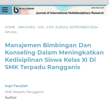
HOME
/
ARCHIVES
/
VOL. 2 NO. 9 (2024): SEPTEMBER 2024
/
Articles
Manajemen Bimbingan Dan
Konseling Dalam Meningkatkan
Kedisiplinan Siswa Kelas XI Di
SMK Terpadu Rangganis
Sopi Fauziah
SMK Terpadu Rangganis
Author