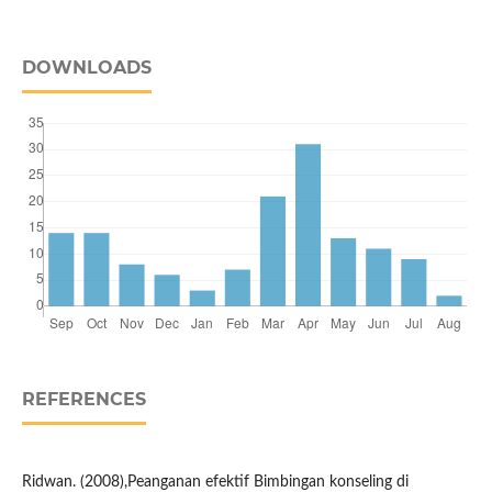
DOWNLOADS
REFERENCES
Ridwan. (2008),Peanganan efektif Bimbingan konseling di