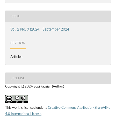
ISSUE
Vol. 2 No. 9 (2024): September 2024
SECTION
Articles
LICENSE
Copyright (c) 2024 Sopi Fauziah (Author)
This work is licensed under a
Creative Commons Attribution-ShareAlike
4.0 International License
.