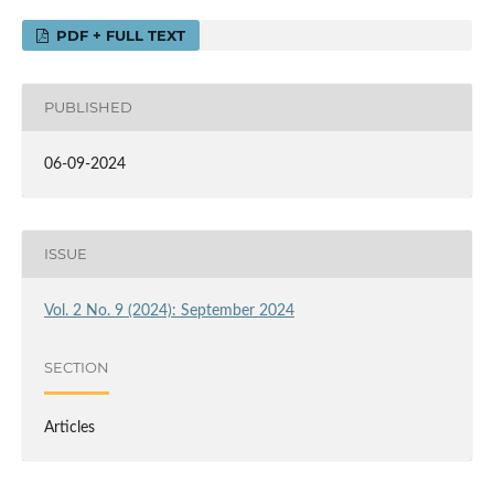
PDF + FULL TEXT
PUBLISHED
06-09-2024
ISSUE
Vol. 2 No. 9 (2024): September 2024
SECTION
Articles