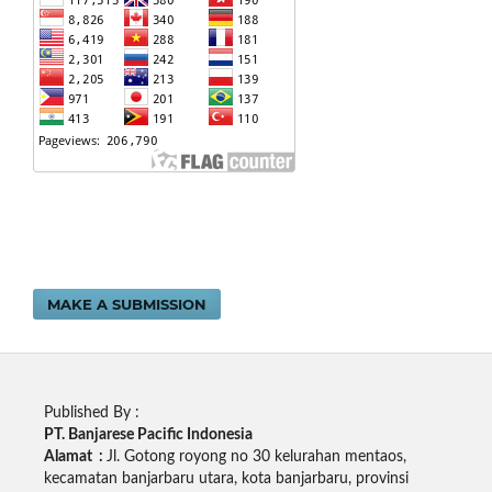
MAKE A SUBMISSION
Published By :
PT. Banjarese Pacific Indonesia
Alamat :
Jl. Gotong royong no 30 kelurahan mentaos,
kecamatan banjarbaru utara, kota banjarbaru, provinsi