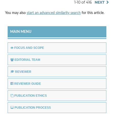
1-10 of 416
NEXT
You may also
start an advanced similarity search
for this article.
MAIN MENU
FOCUS AND SCOPE
EDITORIAL TEAM
REVIEWER
REVIEWER GUIDE
PUBLICATION ETHICS
PUBLICATION PROCESS