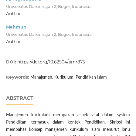
Universitas Darunnajah 2, Bogor, Indonesia
Author
Mahmun
Universitas Darunnajah 2, Bogor, Indonesia
Author
DOI:
https://doi.org/10.62504/jimr875
Keywords:
Manajemen, Kurikulum, Pendidikan Islam
ABSTRACT
Manajemen kurikulum merupakan aspek vital dalam system
Pendidikan, termasuk dalam kontek Pendidikan. Skripsi ini
membahas konsep manajemen kurikulum Islam menurut ibnu