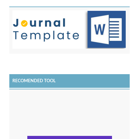
RECOMENDED TOOL