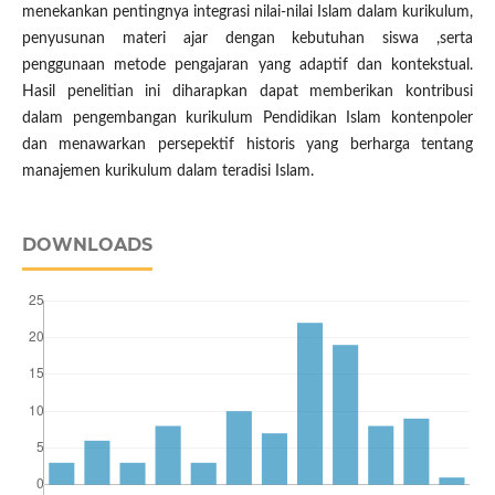
menekankan pentingnya integrasi nilai-nilai Islam dalam kurikulum,
penyusunan materi ajar dengan kebutuhan siswa ,serta
penggunaan metode pengajaran yang adaptif dan kontekstual.
Hasil penelitian ini diharapkan dapat memberikan kontribusi
dalam pengembangan kurikulum Pendidikan Islam kontenpoler
dan menawarkan persepektif historis yang berharga tentang
manajemen kurikulum dalam teradisi Islam.
DOWNLOADS