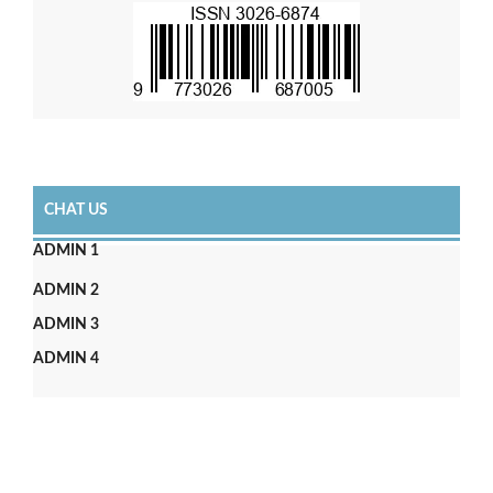
CHAT US
ADMIN 1
ADMIN 2
ADMIN 3
ADMIN 4