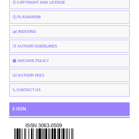
COPYRIGHT AND LICENSE
PLAGIARISM
INDEXING
AUTHOR GUIDELINES
ARCHIVE POLICY
AUTHOR FEES
CONTACT US
E-ISSN