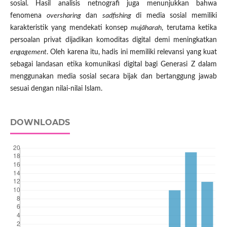
sosial. Hasil analisis netnografi juga menunjukkan bahwa
fenomena
oversharing
dan
sadfishing
di media sosial memiliki
karakteristik yang mendekati konsep
mujāharah
, terutama ketika
persoalan privat dijadikan komoditas digital demi meningkatkan
engagement
. Oleh karena itu, hadis ini memiliki relevansi yang kuat
sebagai landasan etika komunikasi digital bagi Generasi Z dalam
menggunakan media sosial secara bijak dan bertanggung jawab
sesuai dengan nilai-nilai Islam.
DOWNLOADS