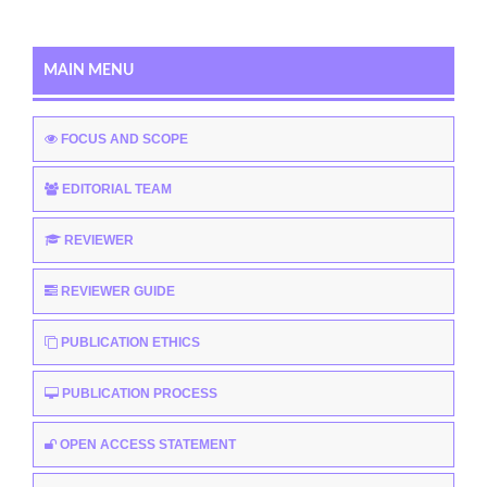
MAIN MENU
FOCUS AND SCOPE
EDITORIAL TEAM
REVIEWER
REVIEWER GUIDE
PUBLICATION ETHICS
PUBLICATION PROCESS
OPEN ACCESS STATEMENT