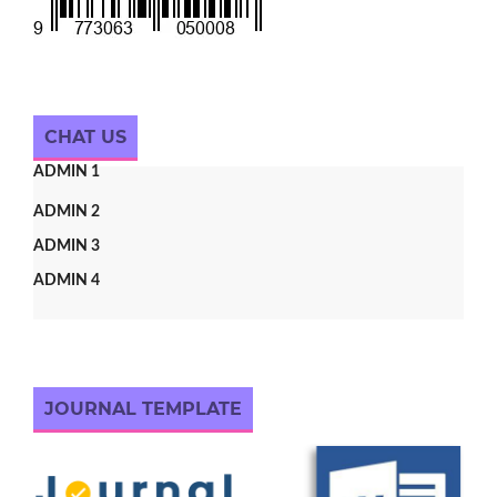
CHAT US
ADMIN 1
ADMIN 2
ADMIN 3
ADMIN 4
JOURNAL TEMPLATE