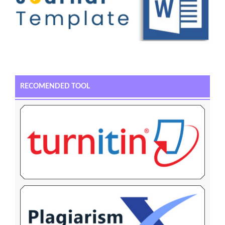
RECOMENDED TOOL