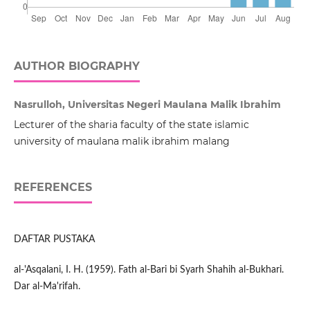
AUTHOR BIOGRAPHY
Nasrulloh, Universitas Negeri Maulana Malik Ibrahim
Lecturer of the sharia faculty of the state islamic
university of maulana malik ibrahim malang
REFERENCES
DAFTAR PUSTAKA
al-'Asqalani, I. H. (1959). Fath al-Bari bi Syarh Shahih al-Bukhari.
Dar al-Ma'rifah.