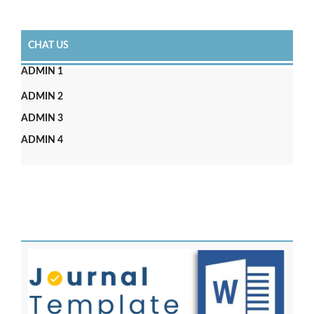
CHAT US
ADMIN 1
ADMIN 2
ADMIN 3
ADMIN 4