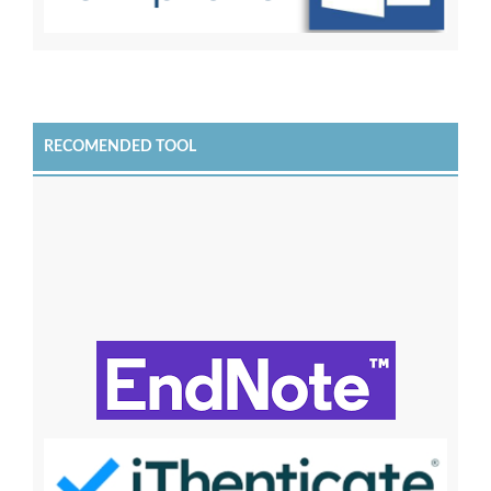
RECOMENDED TOOL