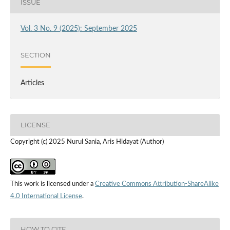
ISSUE
Vol. 3 No. 9 (2025): September 2025
SECTION
Articles
LICENSE
Copyright (c) 2025 Nurul Sania, Aris Hidayat (Author)
This work is licensed under a
Creative Commons Attribution-ShareAlike
4.0 International License
.
HOW TO CITE