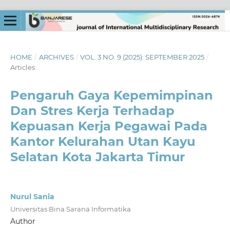
HOME
/
ARCHIVES
/
VOL. 3 NO. 9 (2025): SEPTEMBER 2025
/
Articles
Pengaruh Gaya Kepemimpinan
Dan Stres Kerja Terhadap
Kepuasan Kerja Pegawai Pada
Kantor Kelurahan Utan Kayu
Selatan Kota Jakarta Timur
Nurul Sania
Universitas Bina Sarana Informatika
Author