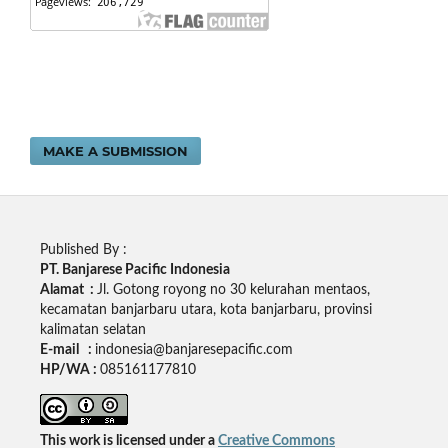
MAKE A SUBMISSION
Published By :
PT. Banjarese Pacific Indonesia
Alamat :
Jl. Gotong royong no 30 kelurahan mentaos,
kecamatan banjarbaru utara, kota banjarbaru, provinsi
kalimatan selatan
E-mail :
indonesia@banjaresepacific.com
HP/WA :
085161177810
This work is licensed under a
Creative Commons