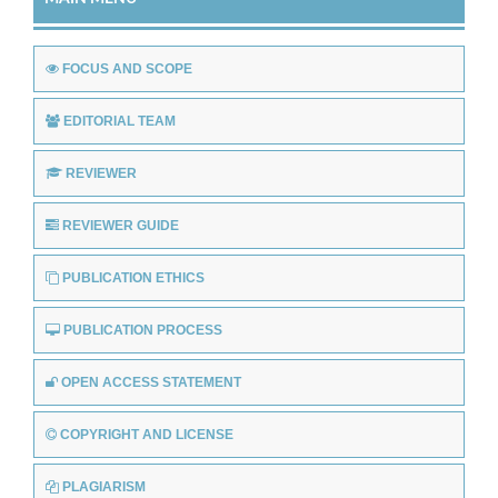
FOCUS AND SCOPE
EDITORIAL TEAM
REVIEWER
REVIEWER GUIDE
PUBLICATION ETHICS
PUBLICATION PROCESS
OPEN ACCESS STATEMENT
COPYRIGHT AND LICENSE
PLAGIARISM