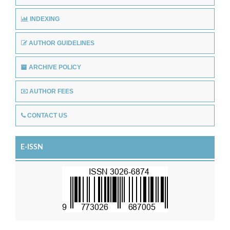
INDEXING
AUTHOR GUIDELINES
ARCHIVE POLICY
AUTHOR FEES
CONTACT US
E-ISSN