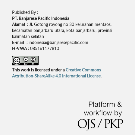
Published By :
PT. Banjarese Pacific Indonesia
Alamat :
Jl. Gotong royong no 30 kelurahan mentaos,
kecamatan banjarbaru utara, kota banjarbaru, provinsi
kalimatan selatan
E-mail :
indonesia@banjaresepacific.com
HP/WA :
085161177810
This work is licensed under a
Creative Commons
Attribution-ShareAlike 4.0 International License
.