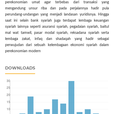
perekonomian umat agar terbebas dari transaksi yang
mengandung unsur riba dan pada perjalannya hadir pula
perundang-undangan yang menjadi landasan yuridisnya. Hingga
saat ini selain bank syariah juga terdapat lembaga keuangan
syariah lainnya seperti asuransi syariah, pegadaian syariah, baitul
mal wat tamwil, pasar modal syariah, reksadana syariah serta
lembaga zakat, infaq dan shadaqah yang hadir sebagai
perwujudan dari sebuah kelembagaan ekonomi syariah dalam
perekonomian modern
DOWNLOADS