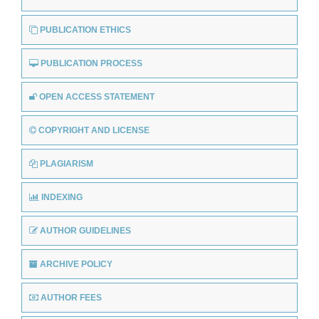
PUBLICATION ETHICS
PUBLICATION PROCESS
OPEN ACCESS STATEMENT
COPYRIGHT AND LICENSE
PLAGIARISM
INDEXING
AUTHOR GUIDELINES
ARCHIVE POLICY
AUTHOR FEES