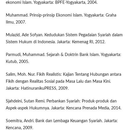
ekonomi Islam. Yogyakarta: BPFE-Yogyakarta, 2004.
Muhammad. Prinsip-prinsip Ekonomi Islam. Yogyakarta: Graha
Ilmu, 2007.
Mulazid, Ade Sofyan. Kedudukan Sistem Pegadaian Syariah dalam
Sistem Hukum di Indonesia. Jakarta: Kemenag RI, 2012.
Parmudi, Muhammad. Sejarah & Doktrin Bank Islam. Yogyakarta:
Kutub, 2005.
Salim, Moh. Nur. Fikih Realistis: Kajian Tentang Hubungan antara
Fikih dengan Realitas Sosial pada Masa Lalu dan Masa Kini.
Jakarta: HatinuranikuPRESS, 2009.
Sjahdeini, Sutan Remi. Perbankan Syariah: Produk-produk dan
Aspek-aspek Hukumnya. Jakarta: Kencana Prenada Media, 2014.
Soemitra, Andri. Bank dan Lembaga Keuangan Syariah. Jakarta:
Kencana, 2009.