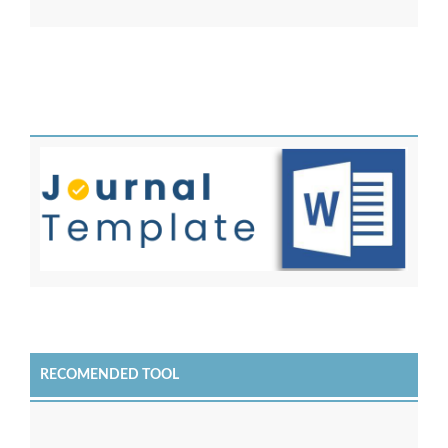
RECOMENDED TOOL