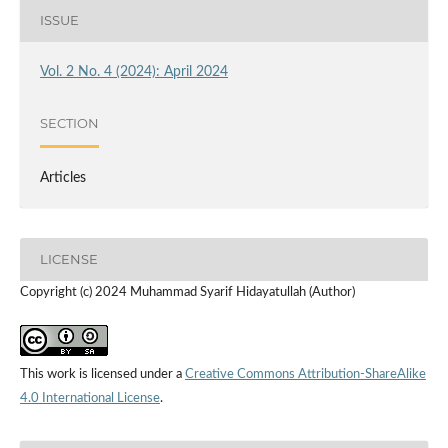
ISSUE
Vol. 2 No. 4 (2024): April 2024
SECTION
Articles
LICENSE
Copyright (c) 2024 Muhammad Syarif Hidayatullah (Author)
This work is licensed under a
Creative Commons Attribution-ShareAlike
4.0 International License
.