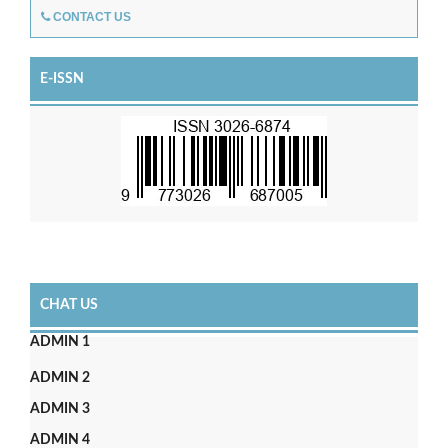
CONTACT US
E-ISSN
CHAT US
ADMIN 1
ADMIN 2
ADMIN 3
ADMIN 4