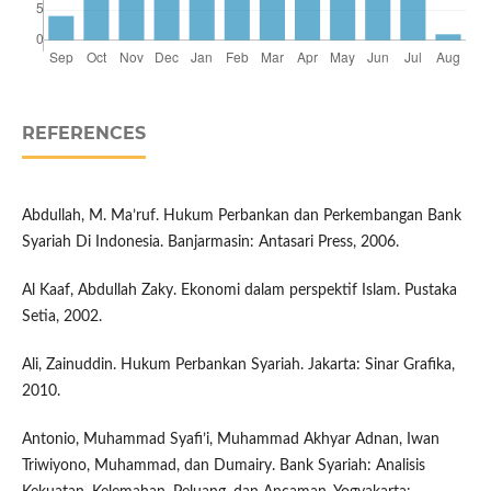
REFERENCES
Abdullah, M. Ma’ruf. Hukum Perbankan dan Perkembangan Bank
Syariah Di Indonesia. Banjarmasin: Antasari Press, 2006.
Al Kaaf, Abdullah Zaky. Ekonomi dalam perspektif Islam. Pustaka
Setia, 2002.
Ali, Zainuddin. Hukum Perbankan Syariah. Jakarta: Sinar Grafika,
2010.
Antonio, Muhammad Syafi’i, Muhammad Akhyar Adnan, Iwan
Triwiyono, Muhammad, dan Dumairy. Bank Syariah: Analisis