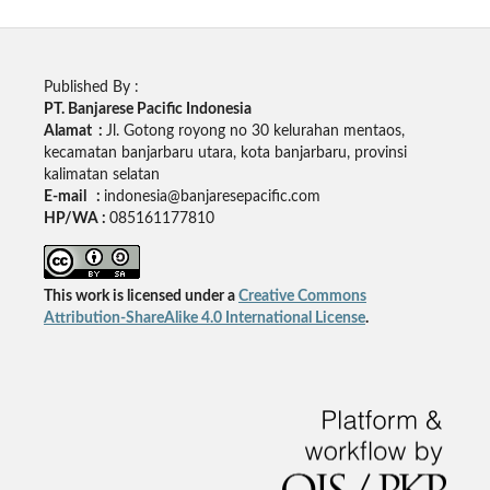
Published By :
PT. Banjarese Pacific Indonesia
Alamat :
Jl. Gotong royong no 30 kelurahan mentaos,
kecamatan banjarbaru utara, kota banjarbaru, provinsi
kalimatan selatan
E-mail :
indonesia@banjaresepacific.com
HP/WA :
085161177810
This work is licensed under a
Creative Commons
Attribution-ShareAlike 4.0 International License
.