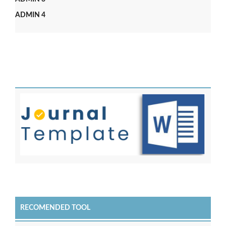
ADMIN 4
RECOMENDED TOOL