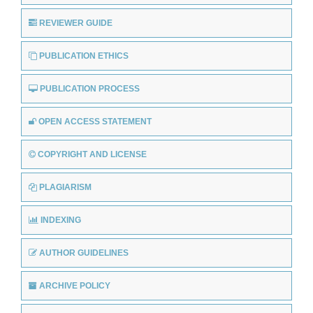
REVIEWER GUIDE
PUBLICATION ETHICS
PUBLICATION PROCESS
OPEN ACCESS STATEMENT
COPYRIGHT AND LICENSE
PLAGIARISM
INDEXING
AUTHOR GUIDELINES
ARCHIVE POLICY