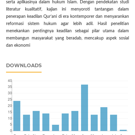
serta aplikasinya dalam hukum Islam. Dengan pendekatan studi
literatur kualitatif, kajian ini menyoroti tantangan dalam
penerapan keadilan Qur’ani di era kontemporer dan menyarankan
reformasi sistem hukum agar lebih adil. Hasil penelitian
menekankan pentingnya keadilan sebagai pilar utama dalam
membangun masyarakat yang beradab, mencakup aspek sosial
dan ekonomi
DOWNLOADS