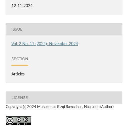
12-11-2024
ISSUE
Vol. 2 No. 11 (2024): November 2024
SECTION
Articles
LICENSE
Copyright (c) 2024 Muhammad Rizqi Ramadhan, Nasrulloh (Author)