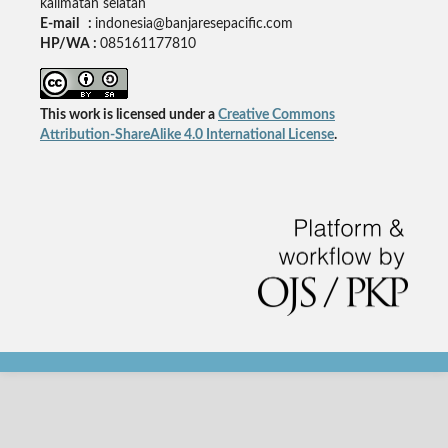
kalimatan selatan
E-mail :
indonesia@banjaresepacific.com
HP/WA :
085161177810
This work is licensed under a
Creative Commons
Attribution-ShareAlike 4.0 International License
.