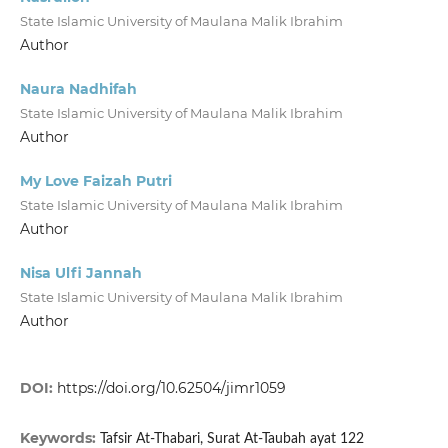
State Islamic University of Maulana Malik Ibrahim
Author
Naura Nadhifah
State Islamic University of Maulana Malik Ibrahim
Author
My Love Faizah Putri
State Islamic University of Maulana Malik Ibrahim
Author
Nisa Ulfi Jannah
State Islamic University of Maulana Malik Ibrahim
Author
DOI:
https://doi.org/10.62504/jimr1059
Keywords:
Tafsir At-Thabari, Surat At-Taubah ayat 122