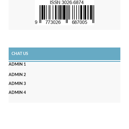
CHAT US
ADMIN 1
ADMIN 2
ADMIN 3
ADMIN 4