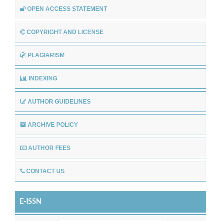
OPEN ACCESS STATEMENT
COPYRIGHT AND LICENSE
PLAGIARISM
INDEXING
AUTHOR GUIDELINES
ARCHIVE POLICY
AUTHOR FEES
CONTACT US
E-ISSN