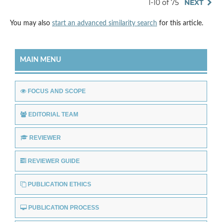
1-10 of 75
NEXT
You may also
start an advanced similarity search
for this article.
MAIN MENU
FOCUS AND SCOPE
EDITORIAL TEAM
REVIEWER
REVIEWER GUIDE
PUBLICATION ETHICS
PUBLICATION PROCESS