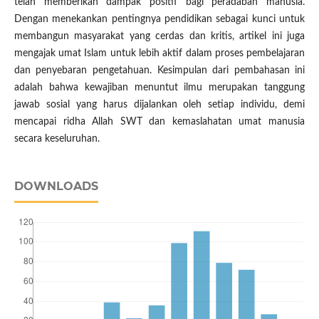
telah memberikan dampak positif bagi peradaban manusia.
Dengan menekankan pentingnya pendidikan sebagai kunci untuk
membangun masyarakat yang cerdas dan kritis, artikel ini juga
mengajak umat Islam untuk lebih aktif dalam proses pembelajaran
dan penyebaran pengetahuan. Kesimpulan dari pembahasan ini
adalah bahwa kewajiban menuntut ilmu merupakan tanggung
jawab sosial yang harus dijalankan oleh setiap individu, demi
mencapai ridha Allah SWT dan kemaslahatan umat manusia
secara keseluruhan.
DOWNLOADS