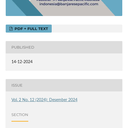
PDF + FULL TEXT
PUBLISHED
14-12-2024
ISSUE
Vol. 2 No. 12 (2024): Desember 2024
SECTION