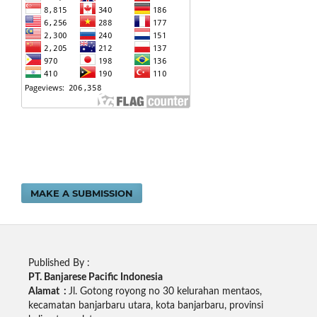
MAKE A SUBMISSION
Published By :
PT. Banjarese Pacific Indonesia
Alamat :
Jl. Gotong royong no 30 kelurahan mentaos,
kecamatan banjarbaru utara, kota banjarbaru, provinsi