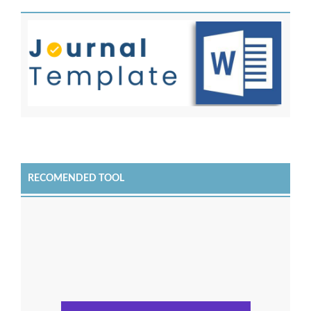
RECOMENDED TOOL