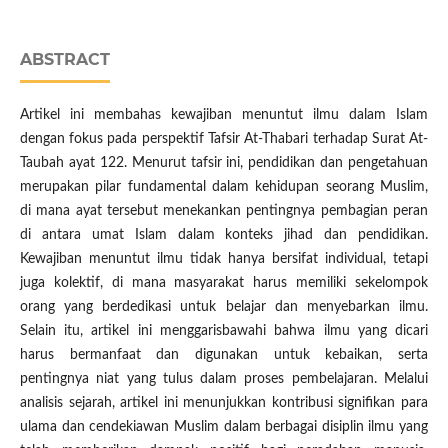
ABSTRACT
Artikel ini membahas kewajiban menuntut ilmu dalam Islam
dengan fokus pada perspektif Tafsir At-Thabari terhadap Surat At-
Taubah ayat 122. Menurut tafsir ini, pendidikan dan pengetahuan
merupakan pilar fundamental dalam kehidupan seorang Muslim,
di mana ayat tersebut menekankan pentingnya pembagian peran
di antara umat Islam dalam konteks jihad dan pendidikan.
Kewajiban menuntut ilmu tidak hanya bersifat individual, tetapi
juga kolektif, di mana masyarakat harus memiliki sekelompok
orang yang berdedikasi untuk belajar dan menyebarkan ilmu.
Selain itu, artikel ini menggarisbawahi bahwa ilmu yang dicari
harus bermanfaat dan digunakan untuk kebaikan, serta
pentingnya niat yang tulus dalam proses pembelajaran. Melalui
analisis sejarah, artikel ini menunjukkan kontribusi signifikan para
ulama dan cendekiawan Muslim dalam berbagai disiplin ilmu yang