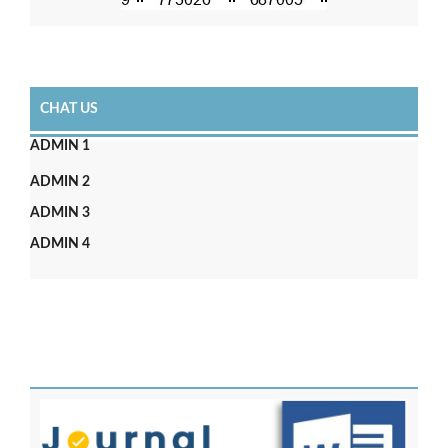
CHAT US
ADMIN 1
ADMIN 2
ADMIN 3
ADMIN 4