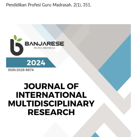
Pendidikan Profesi Guru Madrasah, 2(1), 351.