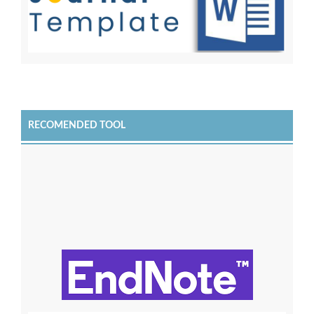
RECOMENDED TOOL