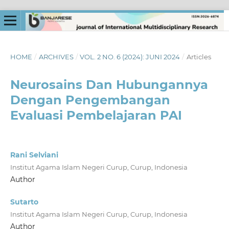
HOME
/
ARCHIVES
/
VOL. 2 NO. 6 (2024): JUNI 2024
/
Articles
Neurosains Dan Hubungannya
Dengan Pengembangan
Evaluasi Pembelajaran PAI
Rani Selviani
Institut Agama Islam Negeri Curup, Curup, Indonesia
Author
Sutarto
Institut Agama Islam Negeri Curup, Curup, Indonesia
Author