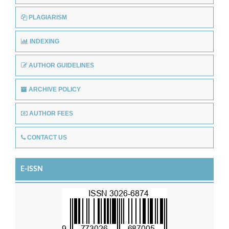
PLAGIARISM
INDEXING
AUTHOR GUIDELINES
ARCHIVE POLICY
AUTHOR FEES
CONTACT US
E-ISSN