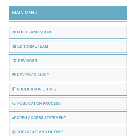
MAIN MENU
FOCUS AND SCOPE
EDITORIAL TEAM
REVIEWER
REVIEWER GUIDE
PUBLICATION ETHICS
PUBLICATION PROCESS
OPEN ACCESS STATEMENT
COPYRIGHT AND LICENSE