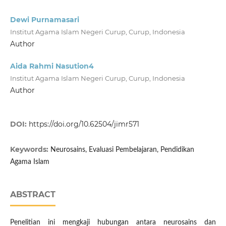
Dewi Purnamasari
Institut Agama Islam Negeri Curup, Curup, Indonesia
Author
Aida Rahmi Nasution4
Institut Agama Islam Negeri Curup, Curup, Indonesia
Author
DOI:
https://doi.org/10.62504/jimr571
Keywords:
Neurosains, Evaluasi Pembelajaran, Pendidikan
Agama Islam
ABSTRACT
Penelitian ini mengkaji hubungan antara neurosains dan