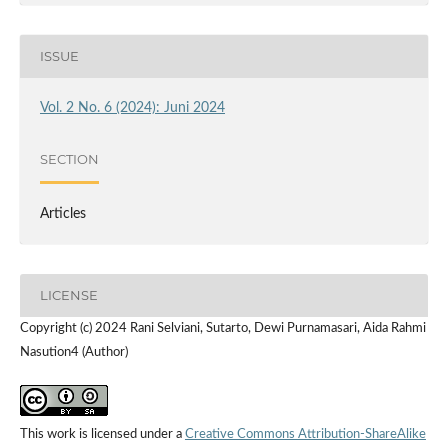
ISSUE
Vol. 2 No. 6 (2024): Juni 2024
SECTION
Articles
LICENSE
Copyright (c) 2024 Rani Selviani, Sutarto, Dewi Purnamasari, Aida Rahmi
Nasution4 (Author)
This work is licensed under a
Creative Commons Attribution-ShareAlike