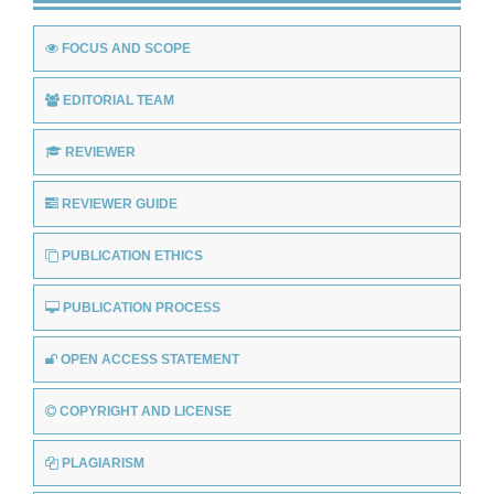
FOCUS AND SCOPE
EDITORIAL TEAM
REVIEWER
REVIEWER GUIDE
PUBLICATION ETHICS
PUBLICATION PROCESS
OPEN ACCESS STATEMENT
COPYRIGHT AND LICENSE
PLAGIARISM