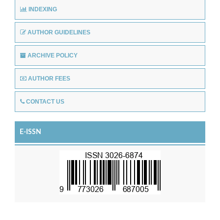
INDEXING
AUTHOR GUIDELINES
ARCHIVE POLICY
AUTHOR FEES
CONTACT US
E-ISSN