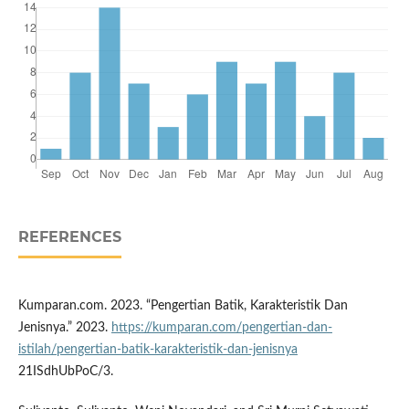
REFERENCES
Kumparan.com. 2023. “Pengertian Batik, Karakteristik Dan
Jenisnya.” 2023.
https://kumparan.com/pengertian-dan-
istilah/pengertian-batik-karakteristik-dan-jenisnya
21ISdhUbPoC/3.