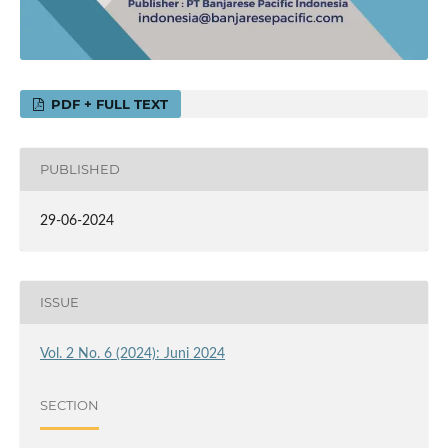
PDF + FULL TEXT
PUBLISHED
29-06-2024
ISSUE
Vol. 2 No. 6 (2024): Juni 2024
SECTION