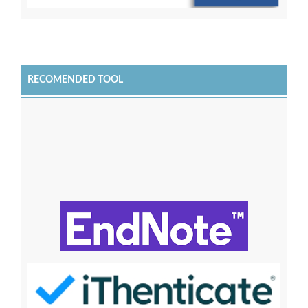
RECOMENDED TOOL