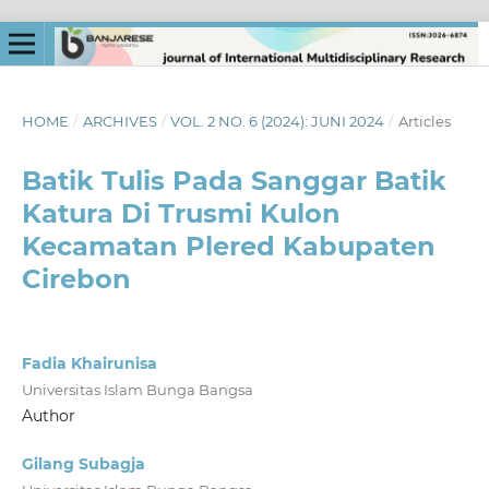
HOME
/
ARCHIVES
/
VOL. 2 NO. 6 (2024): JUNI 2024
/
Articles
Batik Tulis Pada Sanggar Batik
Katura Di Trusmi Kulon
Kecamatan Plered Kabupaten
Cirebon
Fadia Khairunisa
Universitas Islam Bunga Bangsa
Author
Gilang Subagja