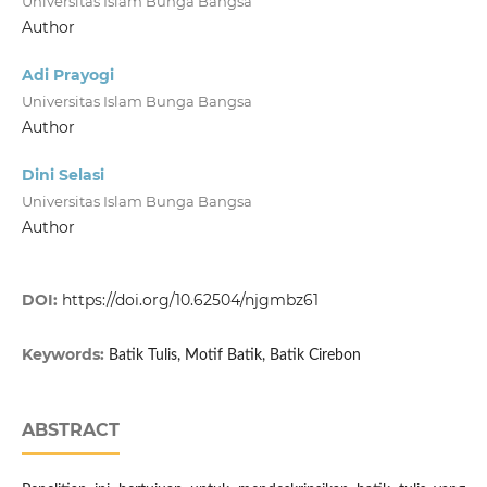
Universitas Islam Bunga Bangsa
Author
Adi Prayogi
Universitas Islam Bunga Bangsa
Author
Dini Selasi
Universitas Islam Bunga Bangsa
Author
DOI:
https://doi.org/10.62504/njgmbz61
Keywords:
Batik Tulis, Motif Batik, Batik Cirebon
ABSTRACT