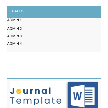
CHAT US
ADMIN 1
ADMIN 2
ADMIN 3
ADMIN 4