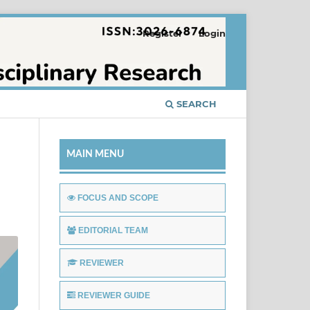
Register
Login
SEARCH
MAIN MENU
FOCUS AND SCOPE
EDITORIAL TEAM
REVIEWER
REVIEWER GUIDE