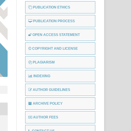
PUBLICATION ETHICS
PUBLICATION PROCESS
OPEN ACCESS STATEMENT
COPYRIGHT AND LICENSE
PLAGIARISM
INDEXING
AUTHOR GUIDELINES
ARCHIVE POLICY
AUTHOR FEES