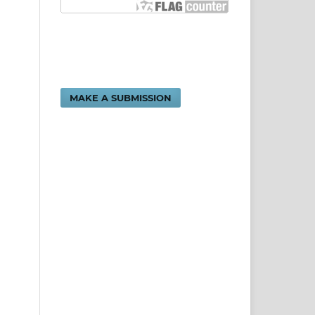
MAKE A SUBMISSION