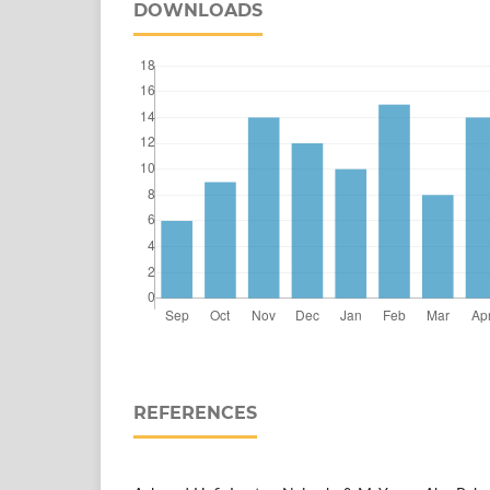
DOWNLOADS
REFERENCES