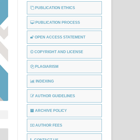
PUBLICATION ETHICS
PUBLICATION PROCESS
OPEN ACCESS STATEMENT
COPYRIGHT AND LICENSE
PLAGIARISM
INDEXING
AUTHOR GUIDELINES
ARCHIVE POLICY
AUTHOR FEES