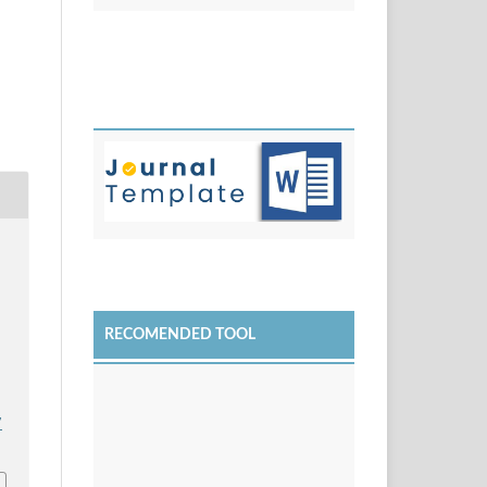
RECOMENDED TOOL
7